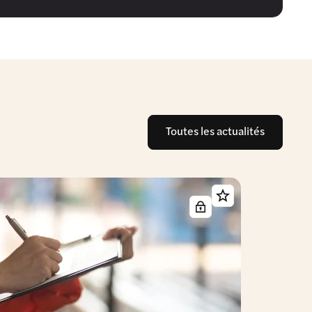
Toutes les actualités