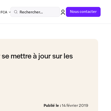
Nous contacter
Rechercher...
 FCA
 se mettre à jour sur les
Publié le :
14 février 2019