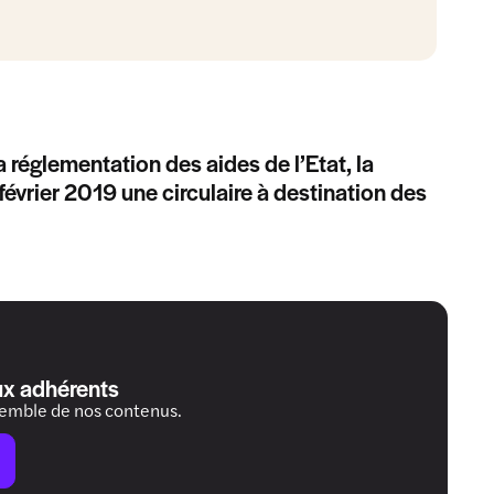
la réglementation des aides de l’Etat, la
février 2019 une circulaire à destination des
ux adhérents
semble de nos contenus.