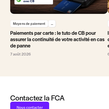
Moyens de paiement
...
Paiements par carte : le tuto de CB pour
assurer la continuité de votre activité en cas
de panne
7 août 2026
Contactez la FCA
Nous contacter