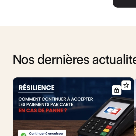
Nos dernières actualit