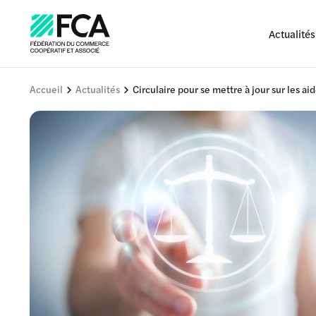
Actualités
Accueil
Actualités
Circulaire pour se mettre à jour sur les aid