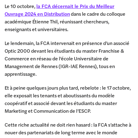
Le 10 octobre,
la FCA décernait le Prix du Meilleur
Ouvrage 2024 en Distribution
dans le cadre du colloque
académique Étienne Thil, réunissant chercheurs,
enseignants et universitaires.
Le lendemain, la FCA intervenait en présence d’un associé
Optic 2000 devant les étudiants du master Franchise &
Commerce en réseau de l’école Universitaire de
Management de Rennes (IGR-IAE Rennes), tous en
apprentissage.
Et à peine quelques jours plus tard, rebelote : le 17 octobre,
elle exposait les tenants et aboutissants du modèle
coopératif et associé devant les étudiants du master
Marketing et Communication de l’ESCP.
Cette riche actualité ne doit rien hasard : la FCA s’attache à
nouer des partenariats de long terme avec le monde