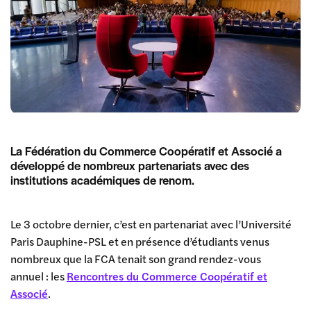
La Fédération du Commerce Coopératif et Associé a
développé de nombreux partenariats avec des
institutions académiques de renom.
Le 3 octobre dernier, c’est en partenariat avec l’Université
Paris Dauphine-PSL et en présence d’étudiants venus
nombreux que la FCA tenait son grand rendez-vous
annuel : les
Rencontres du Commerce Coopératif et
Associé
.