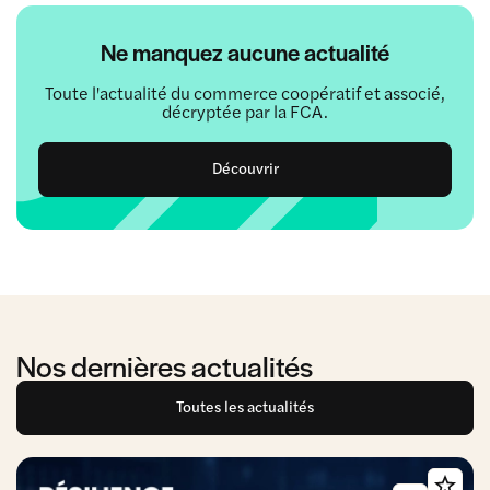
Ne manquez aucune actualité
Toute l'actualité du commerce coopératif et associé,
décryptée par la FCA.
Découvrir
Nos dernières actualités
Toutes les actualités