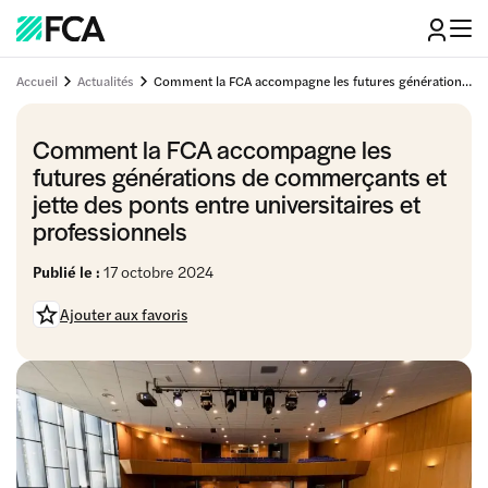
Accueil
Actualités
Comment la FCA accompagne les futures générations de commerçants et jette des ponts entre universitaires et professionnels
Comment la FCA accompagne les
futures générations de commerçants et
jette des ponts entre universitaires et
professionnels
Publié le :
17 octobre 2024
Ajouter aux favoris