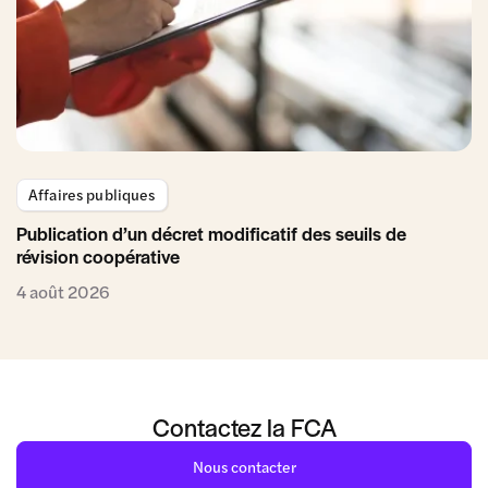
Affaires publiques
Publication d’un décret modificatif des seuils de
révision coopérative
4 août 2026
Contactez la FCA
Nous contacter