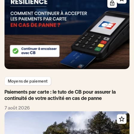
Moyens de paiement
Paiements par carte : le tuto de CB pour assurer la
continuité de votre activité en cas de panne
7 août 2026