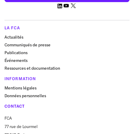
LA FCA
Actualités
Communiqués de presse
Publications
Événements
Ressources et documentation
INFORMATION
Mentions légales
Données personnelles
CONTACT
FCA
77 rue de Lourmel