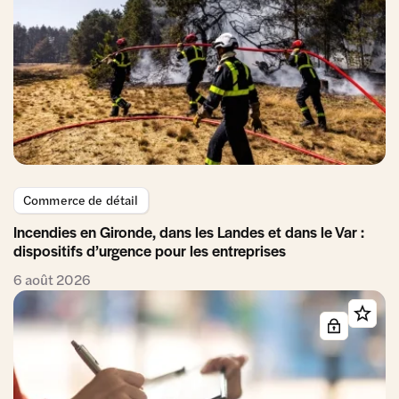
Commerce de détail
Incendies en Gironde, dans les Landes et dans le Var :
dispositifs d’urgence pour les entreprises
6 août 2026