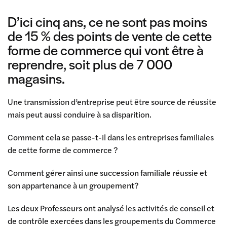
D’ici cinq ans, ce ne sont pas moins
de 15 % des points de vente de cette
forme de commerce qui vont être à
reprendre, soit plus de 7 000
magasins.
Une transmission d’entreprise peut être source de réussite
mais peut aussi conduire à sa disparition.
Comment cela se passe-t-il dans les entreprises familiales
de cette forme de commerce ?
Comment gérer ainsi une succession familiale réussie et
son appartenance à un groupement?
Les deux Professeurs ont analysé les activités de conseil et
de contrôle exercées dans les groupements du Commerce