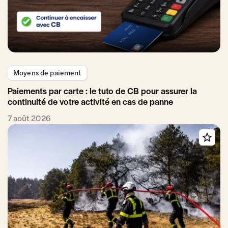
Moyens de paiement
Paiements par carte : le tuto de CB pour assurer la
continuité de votre activité en cas de panne
7 août 2026