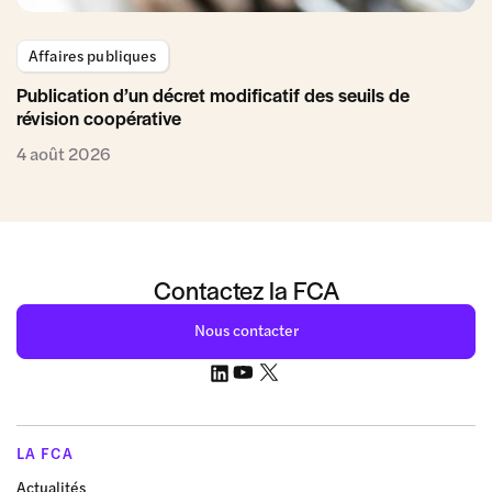
Affaires publiques
Publication d’un décret modificatif des seuils de
révision coopérative
4 août 2026
Contactez la FCA
Nous contacter
LA FCA
Actualités