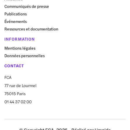
Communiqués de presse
Publications
Événements
Ressources et documentation
INFORMATION
Mentions légales
Données personnelles
CONTACT
FCA
77 rue de Lourmel
75015 Paris
01 44 37 02 00
© Copyright FCA, 2026 - Réalisé par
Limpide