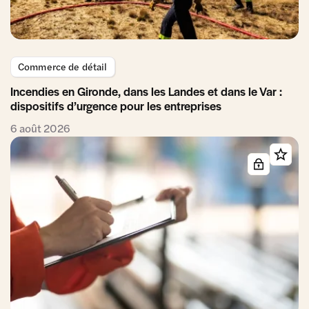
Commerce de détail
Incendies en Gironde, dans les Landes et dans le Var :
dispositifs d’urgence pour les entreprises
6 août 2026