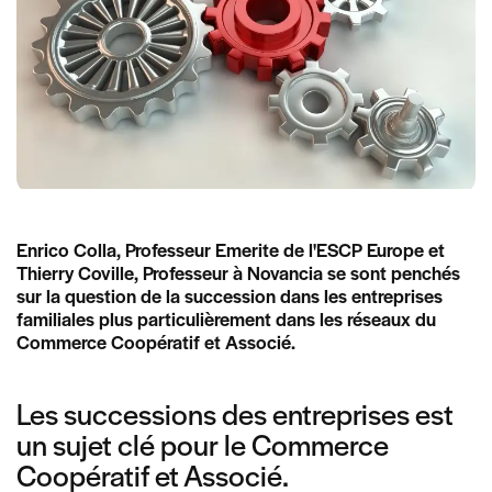
Enrico Colla, Professeur Emerite de l'ESCP Europe et
Thierry Coville, Professeur à Novancia se sont penchés
sur la question de la succession dans les entreprises
familiales plus particulièrement dans les réseaux du
Commerce Coopératif et Associé.
Les successions des entreprises est
un sujet clé pour le Commerce
Coopératif et Associé.