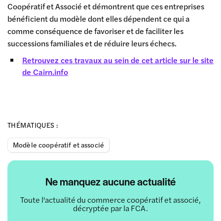
Coopératif et Associé et démontrent que ces entreprises
bénéficient du modèle dont elles dépendent ce qui a
comme conséquence de favoriser et de faciliter les
successions familiales et de réduire leurs échecs.
Retrouvez ces travaux au sein de cet article sur le site
de Cairn.info
THÉMATIQUES :
Modèle coopératif et associé
Ne manquez aucune actualité
Toute l'actualité du commerce coopératif et associé,
décryptée par la FCA.