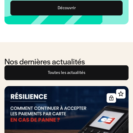
Découvrir
Nos dernières actualités
Toutes les actualités