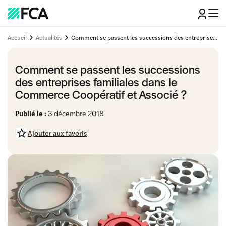
Accueil
Actualités
Comment se passent les successions des entreprises familiales dans le Commerce Coopératif et Associé ?
Comment se passent les successions
des entreprises familiales dans le
Commerce Coopératif et Associé ?
Publié le :
3 décembre 2018
Ajouter aux favoris