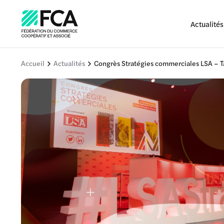
Actualités
Accueil
Actualités
Congrès Stratégies commerciales LSA – Ta