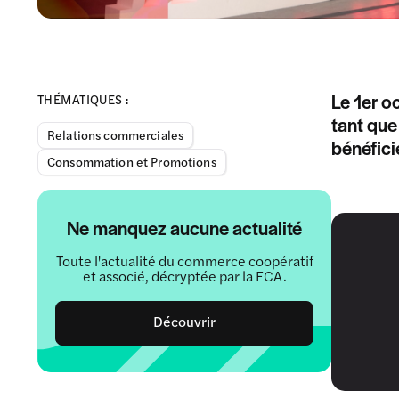
Le 1er o
THÉMATIQUES :
tant que
Relations commerciales
bénéficie
Consommation et Promotions
Ne manquez aucune actualité
Toute l'actualité du commerce coopératif
et associé, décryptée par la FCA.
Découvrir