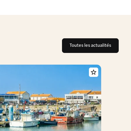
Toutes les actualités