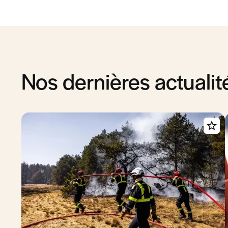
Nos dernières actualit