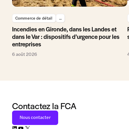
Commerce de détail
...
Incendies en Gironde, dans les Landes et
dans le Var : dispositifs d’urgence pour les
entreprises
6 août 2026
Contactez la FCA
Nous contacter