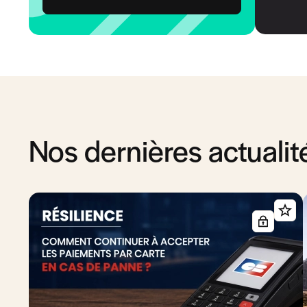
Nos dernières actualit