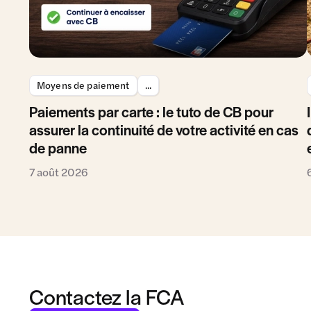
Moyens de paiement
...
Paiements par carte : le tuto de CB pour
assurer la continuité de votre activité en cas
de panne
7 août 2026
Contactez la FCA