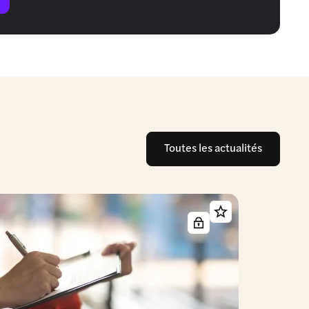
Toutes les actualités