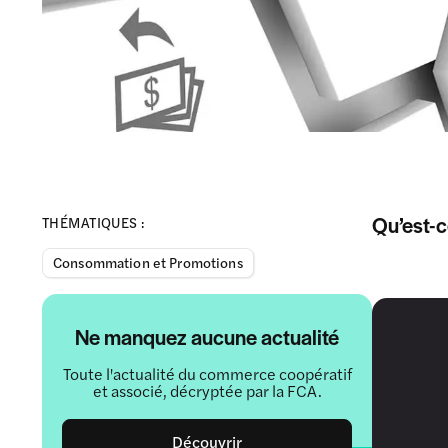
Qu’est-c
THÉMATIQUES :
Consommation et Promotions
Ne manquez aucune actualité
Toute l'actualité du commerce coopératif
et associé, décryptée par la FCA.
Découvrir