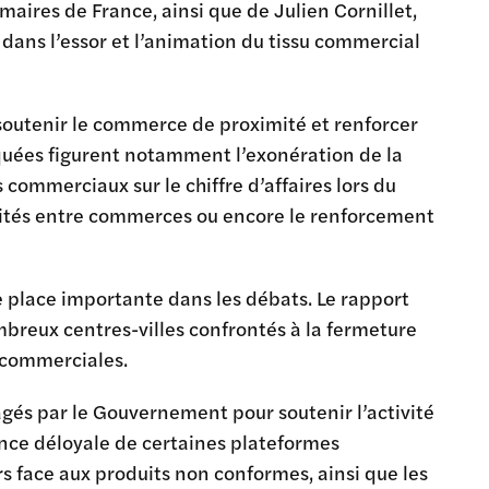
 maires de France, ainsi que de Julien Cornillet,
 dans l’essor et l’animation du tissu commercial
 soutenir le commerce de proximité et renforcer
voquées figurent notamment l’exonération de la
 commerciaux sur le chiffre d’affaires lors du
ités entre commerces ou encore le renforcement
place importante dans les débats. Le rapport
mbreux centres-villes confrontés à la fermeture
s commerciales.
agés par le Gouvernement pour soutenir l’activité
nce déloyale de certaines plateformes
 face aux produits non conformes, ainsi que les