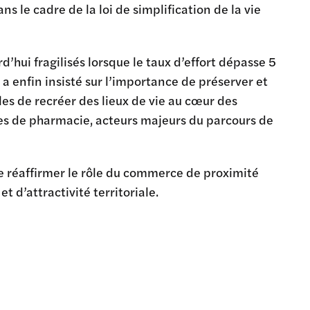
 le cadre de la loi de simplification de la vie
hui fragilisés lorsque le taux d’effort dépasse 5
 a enfin insisté sur l’importance de préserver et
es de recréer des lieux de vie au cœur des
nes de pharmacie, acteurs majeurs du parcours de
e réaffirmer le rôle du commerce de proximité
d’attractivité territoriale.