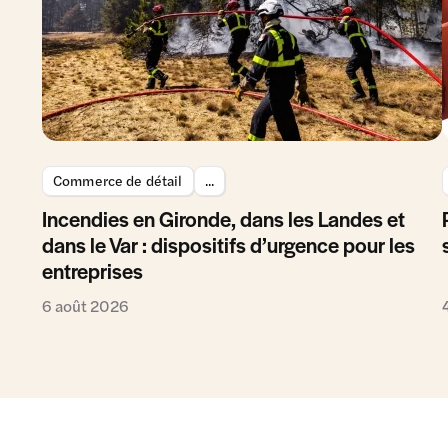
Commerce de détail
...
Incendies en Gironde, dans les Landes et
dans le Var : dispositifs d’urgence pour les
entreprises
6 août 2026