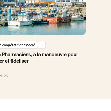
 coopératif et associé
...
 Pharmaciens, à la manoeuvre pour
er et fidéliser
 2026