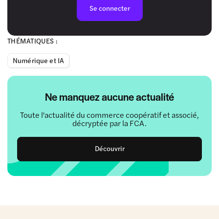
Se connecter
THÉMATIQUES :
Numérique et IA
Ne manquez aucune actualité
Toute l'actualité du commerce coopératif et associé,
décryptée par la FCA.
Découvrir