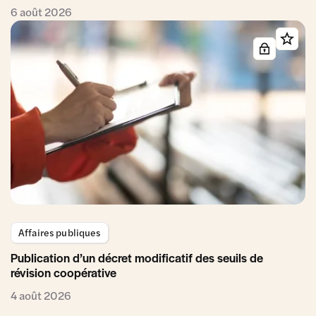
6 août 2026
Affaires publiques
Publication d’un décret modificatif des seuils de
révision coopérative
4 août 2026