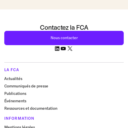
Contactez la FCA
Nous contacter
LA FCA
Actualités
Communiqués de presse
Publications
Événements
Ressources et documentation
INFORMATION
Mentions légales