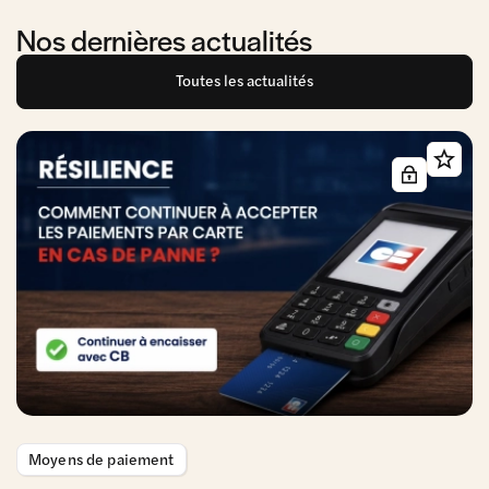
Nos dernières actualités
Toutes les actualités
Moyens de paiement