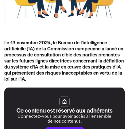
Le 13 novembre 2024, le Bureau de l'intelligence
artificielle (IA) de la Commission européenne a lancé un
processus de consultation ciblé des parties prenantes
sur les futures lignes directrices concernant la définition
du système d'IA et la mise en œuvre des pratiques d'IA
qui présentent des risques inacceptables en vertu de la
loi sur l'IA.
Ce contenu est réservé aux adhérents
Connectez-vous pour avoir accès à l’ensemble
de nos contenus.