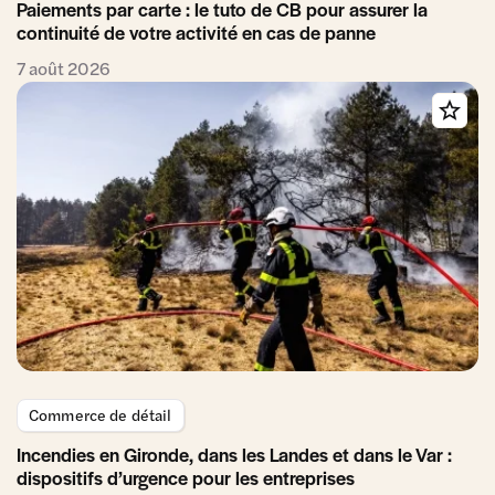
Paiements par carte : le tuto de CB pour assurer la
continuité de votre activité en cas de panne
7 août 2026
Commerce de détail
Incendies en Gironde, dans les Landes et dans le Var :
dispositifs d’urgence pour les entreprises