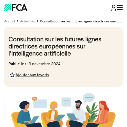
Accueil
Actualités
Consultation sur les futures lignes directrices européennes sur l’intelligence artificielle
Consultation sur les futures lignes
directrices européennes sur
l’intelligence artificielle
Publié le :
13 novembre 2024
Ajouter aux favoris