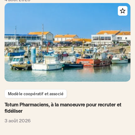
Modèle coopératif et associé
Totum Pharmaciens, à la manoeuvre pour recruter et
fidéliser
3 août 2026