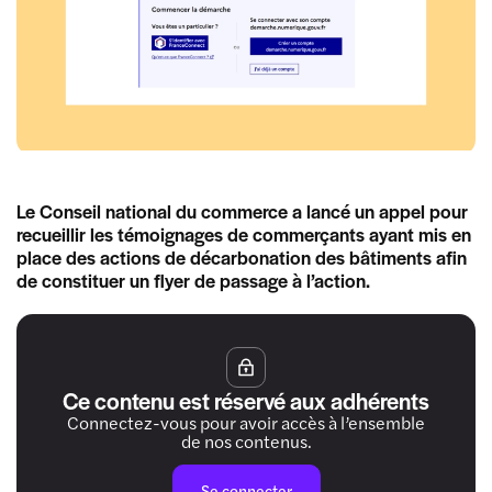
Le Conseil national du commerce a lancé un appel pour
recueillir les témoignages de commerçants ayant mis en
place des actions de décarbonation des bâtiments afin
de constituer un flyer de passage à l’action.
Ce contenu est réservé aux adhérents
Connectez-vous pour avoir accès à l’ensemble
de nos contenus.
Se connecter