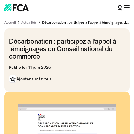
Accueil
Actualités
Décarbonation : participez à l’appel à témoignages du Conseil national du commerce
Décarbonation : participez à l’appel à
témoignages du Conseil national du
commerce
Publié le :
11 juin 2026
Ajouter aux favoris