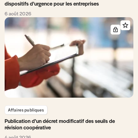
dispositifs d’urgence pour les entreprises
6 août 2026
Affaires publiques
Publication d’un décret modificatif des seuils de
révision coopérative
4 août 2026