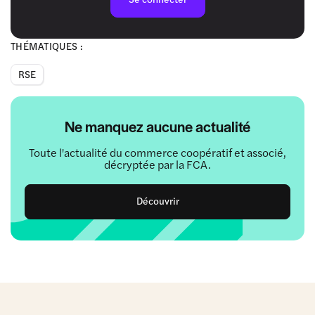
THÉMATIQUES :
RSE
Ne manquez aucune actualité
Toute l'actualité du commerce coopératif et associé,
décryptée par la FCA.
Découvrir