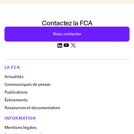
Contactez la FCA
Nous contacter
LA FCA
Actualités
Communiqués de presse
Publications
Événements
Ressources et documentation
INFORMATION
Mentions légales