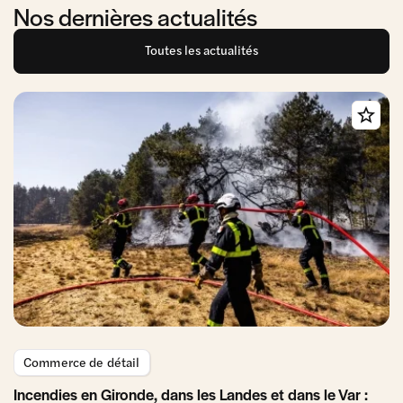
Nos dernières actualités
Toutes les actualités
Commerce de détail
Incendies en Gironde, dans les Landes et dans le Var :