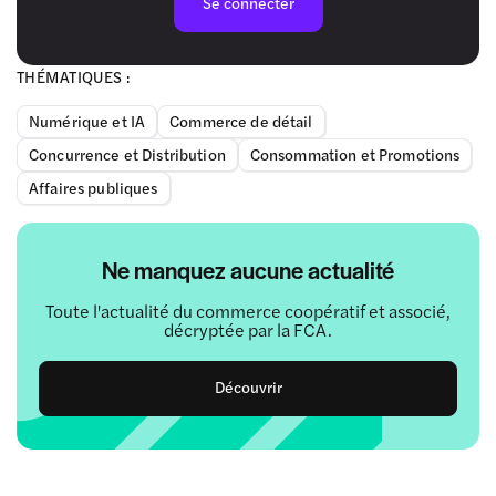
Se connecter
THÉMATIQUES :
Numérique et IA
Commerce de détail
Concurrence et Distribution
Consommation et Promotions
Affaires publiques
Ne manquez aucune actualité
Toute l'actualité du commerce coopératif et associé,
décryptée par la FCA.
Découvrir