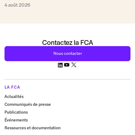
4 août 2026
Contactez la FCA
Nous contacter
LA FCA
Actualités
Communiqués de presse
Publications
Événements
Ressources et documentation