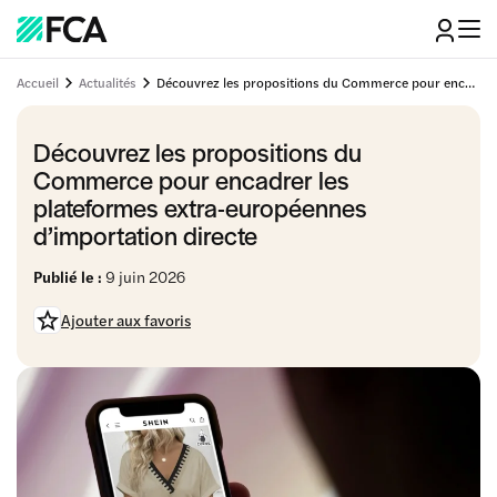
Accueil
Actualités
Découvrez les propositions du Commerce pour encadrer les plateformes extra-européennes d’importation directe
Découvrez les propositions du
Commerce pour encadrer les
plateformes extra-européennes
d’importation directe
Publié le :
9 juin 2026
Ajouter aux favoris