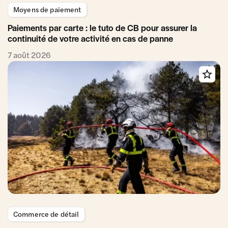
Moyens de paiement
Paiements par carte : le tuto de CB pour assurer la
continuité de votre activité en cas de panne
7 août 2026
Commerce de détail