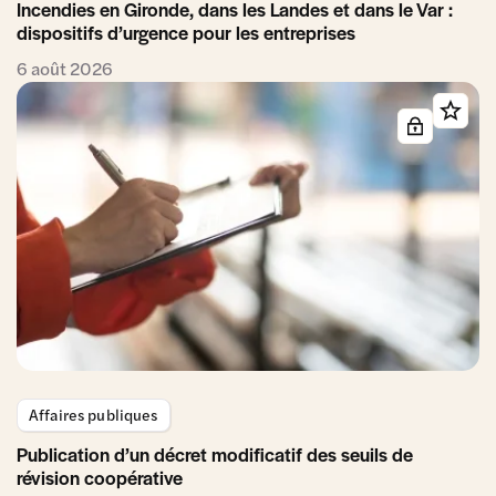
Incendies en Gironde, dans les Landes et dans le Var :
dispositifs d’urgence pour les entreprises
6 août 2026
Affaires publiques
Publication d’un décret modificatif des seuils de
révision coopérative