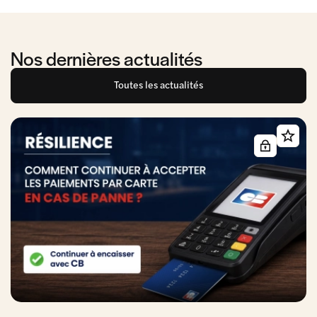
Nos dernières actualités
Toutes les actualités