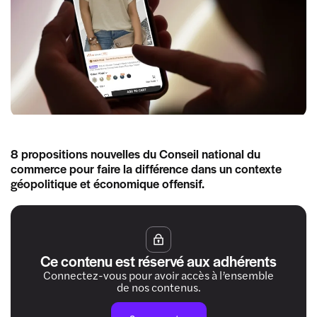
8 propositions nouvelles du Conseil national du
commerce pour faire la différence dans un contexte
géopolitique et économique offensif.
Ce contenu est réservé aux adhérents
Connectez-vous pour avoir accès à l’ensemble
de nos contenus.