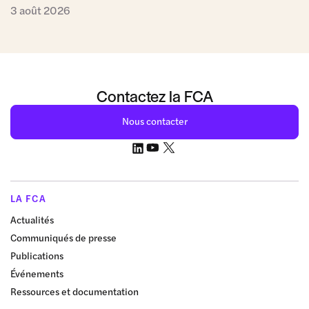
3 août 2026
Contactez la FCA
Nous contacter
LA FCA
Actualités
Communiqués de presse
Publications
Événements
Ressources et documentation