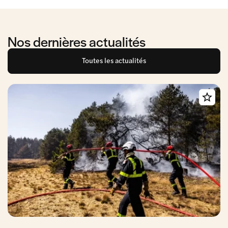
Nos dernières actualités
Toutes les actualités