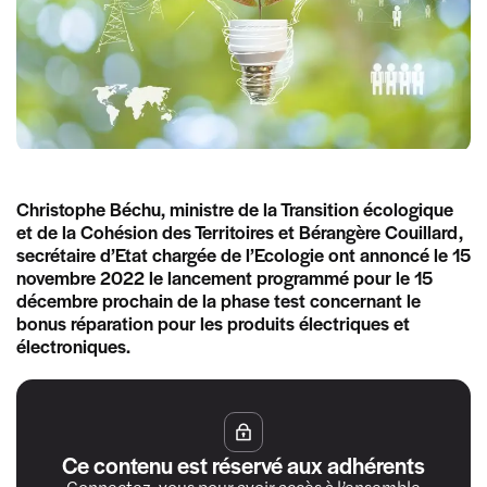
Christophe Béchu, ministre de la Transition écologique
et de la Cohésion des Territoires et Bérangère Couillard,
secrétaire d’Etat chargée de l’Ecologie ont annoncé le 15
novembre 2022 le lancement programmé pour le 15
décembre prochain de la phase test concernant le
bonus réparation pour les produits électriques et
électroniques.
Ce contenu est réservé aux adhérents
Connectez-vous pour avoir accès à l’ensemble