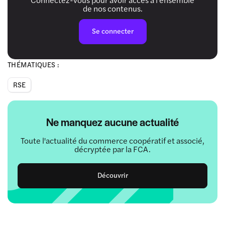
de nos contenus.
Se connecter
THÉMATIQUES :
RSE
Ne manquez aucune actualité
Toute l'actualité du commerce coopératif et associé,
décryptée par la FCA.
Découvrir