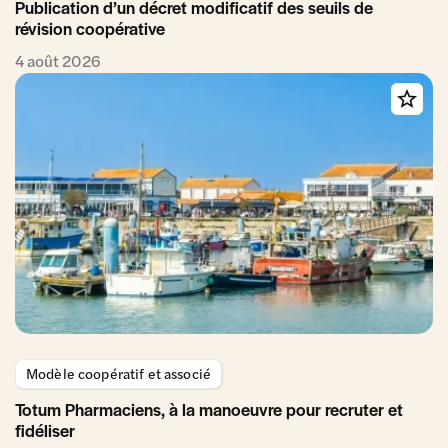
Publication d’un décret modificatif des seuils de
révision coopérative
4 août 2026
Modèle coopératif et associé
Totum Pharmaciens, à la manoeuvre pour recruter et
fidéliser