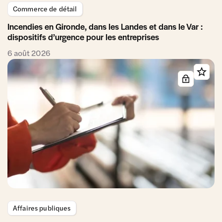
Commerce de détail
Incendies en Gironde, dans les Landes et dans le Var :
dispositifs d’urgence pour les entreprises
6 août 2026
Affaires publiques