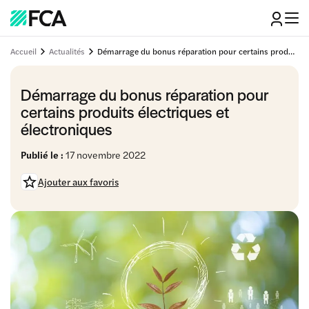
Accueil
Actualités
Démarrage du bonus réparation pour certains produits électriques et électroniques
Démarrage du bonus réparation pour
certains produits électriques et
électroniques
Publié le :
17 novembre 2022
Ajouter aux favoris