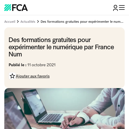
Accueil
Actualités
Des formations gratuites pour expérimenter le numérique par France Num
Des formations gratuites pour
expérimenter le numérique par France
Num
Publié le :
11 octobre 2021
Ajouter aux favoris