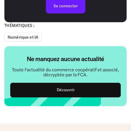
Se connecter
THÉMATIQUES :
Numérique et IA
Ne manquez aucune actualité
Toute l'actualité du commerce coopératif et associé,
décryptée par la FCA.
Découvrir