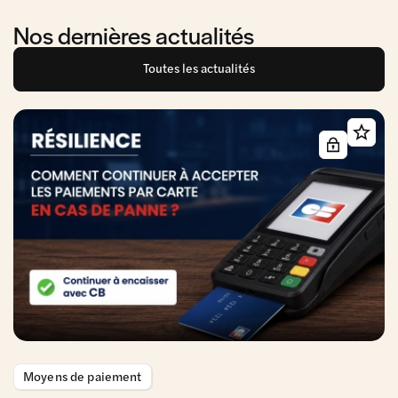
Nos dernières actualités
Toutes les actualités
Moyens de paiement