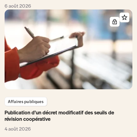
6 août 2026
Affaires publiques
Publication d’un décret modificatif des seuils de
révision coopérative
4 août 2026