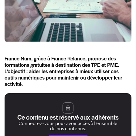
France Num, grâce à France Relance, propose des
formations gratuites à destination des TPE et PME.
L’objectif : aider les entreprises à mieux utiliser ces
outils numériques pour maintenir ou développer leur
activité.
Ce contenu est réservé aux adhérents
Connectez-vous pour avoir accès à l’ensemble
de nos contenus.