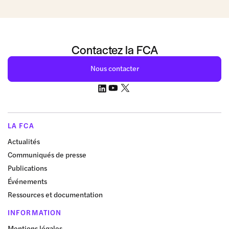
Contactez la FCA
Nous contacter
LA FCA
Actualités
Communiqués de presse
Publications
Événements
Ressources et documentation
INFORMATION
Mentions légales