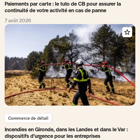
Paiements par carte : le tuto de CB pour assurer la
continuité de votre activité en cas de panne
7 août 2026
Commerce de détail
Incendies en Gironde, dans les Landes et dans le Var :
dispositifs d’urgence pour les entreprises