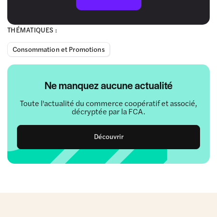
THÉMATIQUES :
Consommation et Promotions
Ne manquez aucune actualité
Toute l'actualité du commerce coopératif et associé,
décryptée par la FCA.
Découvrir