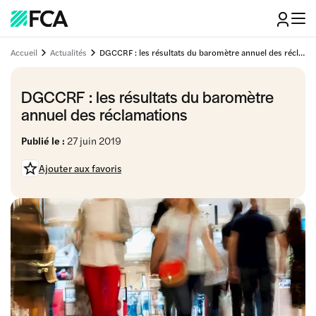
Accueil
Actualités
DGCCRF : les résultats du baromètre annuel des réclamations
DGCCRF : les résultats du baromètre
annuel des réclamations
Publié le :
27 juin 2019
Ajouter aux favoris