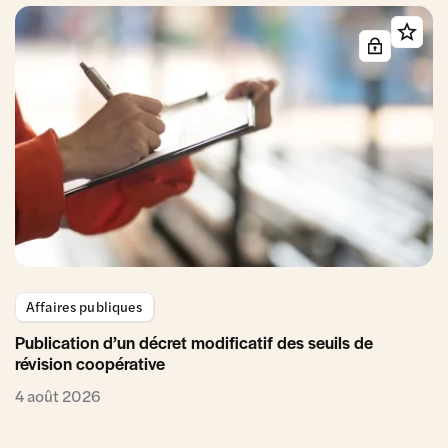
Affaires publiques
Publication d’un décret modificatif des seuils de
révision coopérative
4 août 2026