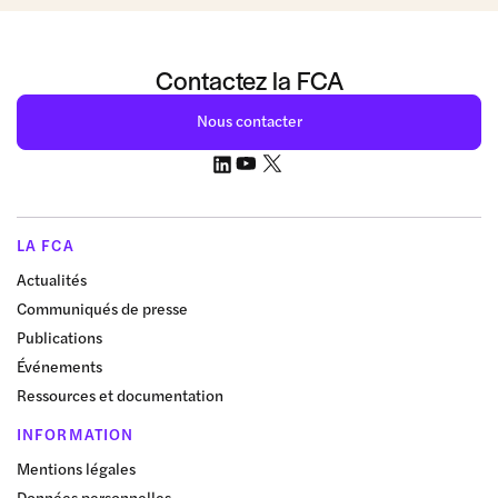
Contactez la FCA
Nous contacter
LA FCA
Actualités
Communiqués de presse
Publications
Événements
Ressources et documentation
INFORMATION
Mentions légales
Données personnelles