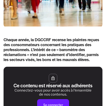
Chaque année, la DGCCRF recense les plaintes reçues
des consommateurs concernant les pratiques des
professionnels. L’intérêt de ce « baromètre des
réclamations » n’est pas seulement d’identifier, parmis
les secteurs visés, les bons et les mauvais élèves.
Ce contenu est réservé aux adhérents
Connectez-vous pour avoir accès à l’ensemble
de nos contenus.
Se connecter