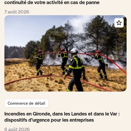
continuité de votre activité en cas de panne
7 août 2026
Commerce de détail
Incendies en Gironde, dans les Landes et dans le Var :
dispositifs d’urgence pour les entreprises
6 août 2026