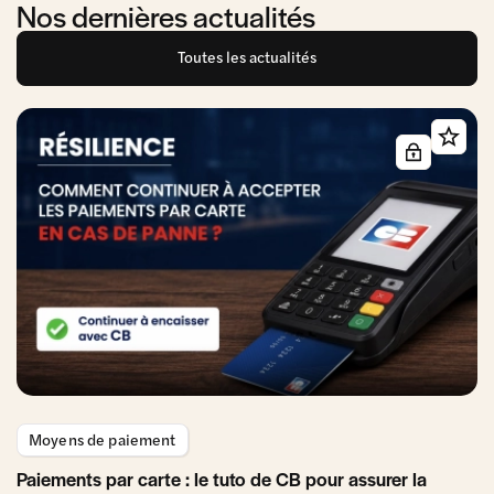
Nos dernières actualités
Toutes les actualités
Moyens de paiement
Paiements par carte : le tuto de CB pour assurer la