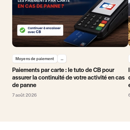
Moyens de paiement
...
Paiements par carte : le tuto de CB pour
assurer la continuité de votre activité en cas
de panne
7 août 2026