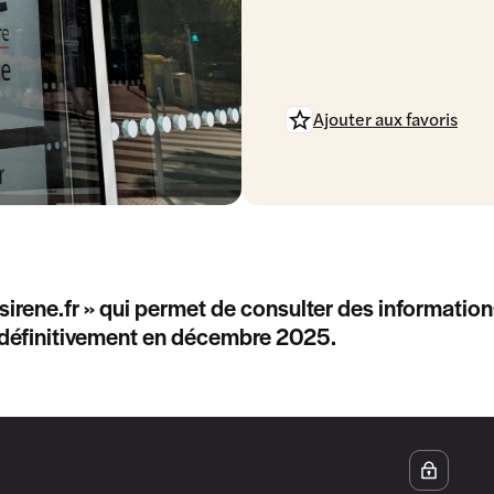
Ajouter aux favoris
« sirene.fr » qui permet de consulter des information
 définitivement en décembre 2025.