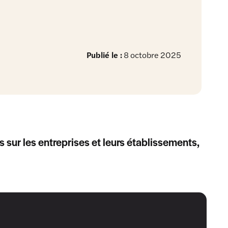
Publié le :
8 octobre 2025
s sur les entreprises et leurs établissements,