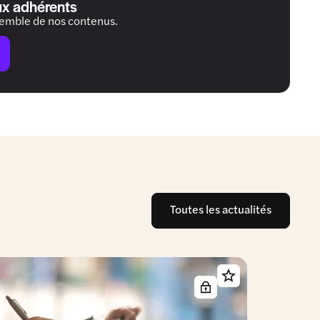
ux adhérents
semble de nos contenus.
Toutes les actualités