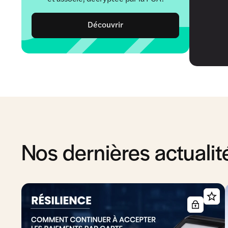
Découvrir
Nos dernières actualit