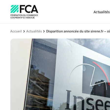
Actualités
Accueil
Actualités
Disparition annoncée du site sirene.fr – o