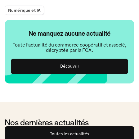
Numérique et IA
Ne manquez aucune actualité
Toute l'actualité du commerce coopératif et associé,
décryptée par la FCA.
Découvrir
Nos dernières actualités
Toutes les actualités