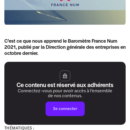
C’est ce que nous apprend le Baromètre France Num
2021, publié par la Direction générale des entreprises en
octobre dernier.
Ce contenu est réservé aux adhérents
Connectez-vous pour avoir accès à l’ensemble
de nos contenus.
Se connecter
THÉMATIQUES :