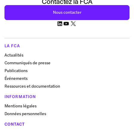
Contactez la FCA
Nous contacter
LA FCA
Actualités
Communiqués de presse
Publications
Événements
Ressources et documentation
INFORMATION
Mentions légales
Données personnelles
CONTACT