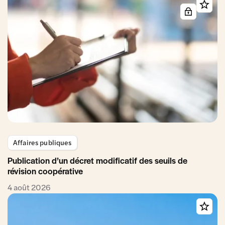
Affaires publiques
Publication d’un décret modificatif des seuils de
révision coopérative
4 août 2026