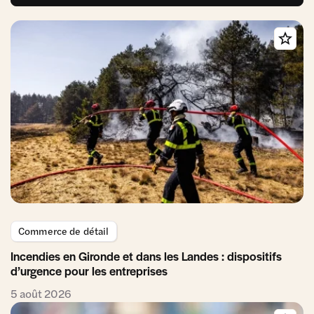
Commerce de détail
Incendies en Gironde et dans les Landes : dispositifs
d’urgence pour les entreprises
5 août 2026