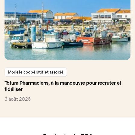
Modèle coopératif et associé
Totum Pharmaciens, à la manoeuvre pour recruter et
fidéliser
3 août 2026