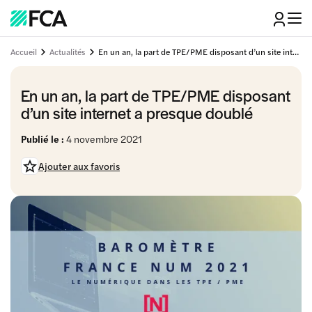
Accueil
Actualités
En un an, la part de TPE/PME disposant d’un site internet a presque doublé
En un an, la part de TPE/PME disposant
d’un site internet a presque doublé
Publié le :
4 novembre 2021
Ajouter aux favoris