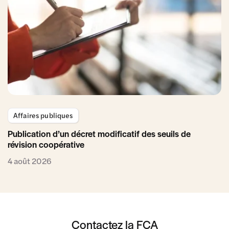
Affaires publiques
Publication d’un décret modificatif des seuils de
révision coopérative
4 août 2026
Contactez la FCA