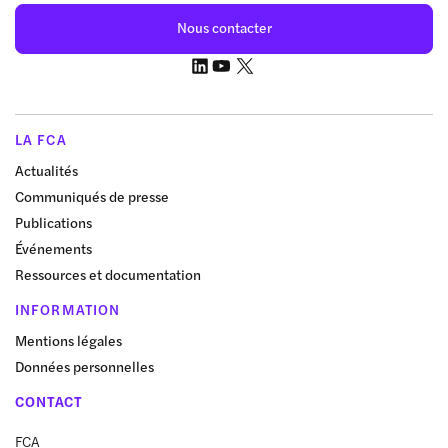
Nous contacter
LA FCA
Actualités
Communiqués de presse
Publications
Événements
Ressources et documentation
INFORMATION
Mentions légales
Données personnelles
CONTACT
FCA