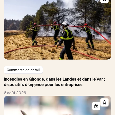
Commerce de détail
Incendies en Gironde, dans les Landes et dans le Var :
dispositifs d’urgence pour les entreprises
6 août 2026