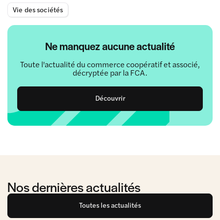
Vie des sociétés
Ne manquez aucune actualité
Toute l'actualité du commerce coopératif et associé,
décryptée par la FCA.
Découvrir
Nos dernières actualités
Toutes les actualités