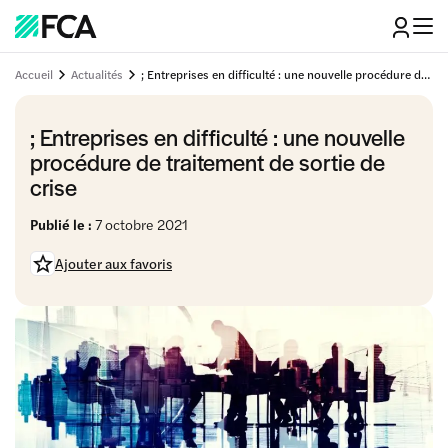
Accueil
Actualités
; Entreprises en difficulté : une nouvelle procédure de traitement de sortie de crise
; Entreprises en difficulté : une nouvelle
procédure de traitement de sortie de
crise
Publié le :
7 octobre 2021
Ajouter aux favoris