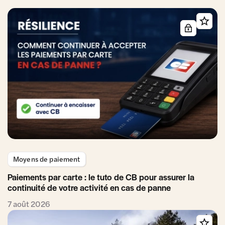
Moyens de paiement
Paiements par carte : le tuto de CB pour assurer la
continuité de votre activité en cas de panne
7 août 2026