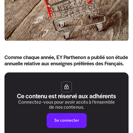
Comme chaque année, EY Parthenon a publié son étude
annuelle relative aux enseignes préférées des Français.
Ce contenu est réservé aux adhérents
Connectez-vous pour avoir accès à l’ensemble
de nos contenus.
Se connecter