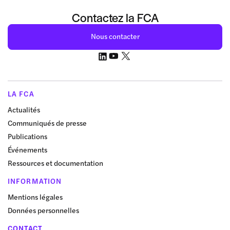
Contactez la FCA
Nous contacter
LA FCA
Actualités
Communiqués de presse
Publications
Événements
Ressources et documentation
INFORMATION
Mentions légales
Données personnelles
CONTACT