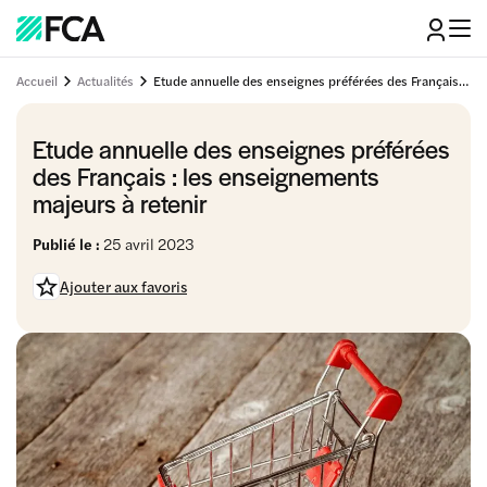
Accueil
Actualités
Etude annuelle des enseignes préférées des Français : les enseignements majeurs à retenir
Etude annuelle des enseignes préférées
des Français : les enseignements
majeurs à retenir
Publié le :
25 avril 2023
Ajouter aux favoris