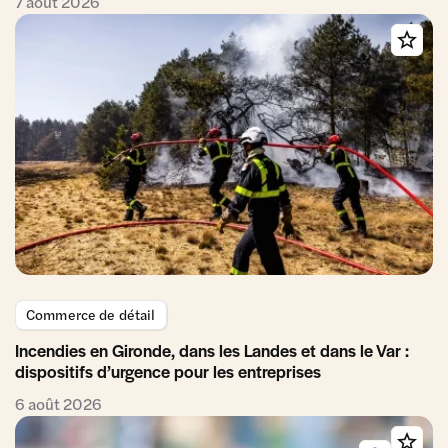
7 août 2026
Commerce de détail
Incendies en Gironde, dans les Landes et dans le Var :
dispositifs d’urgence pour les entreprises
6 août 2026