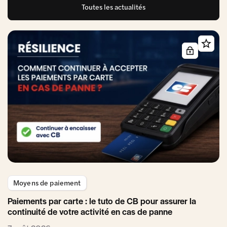
Toutes les actualités
Moyens de paiement
Paiements par carte : le tuto de CB pour assurer la
continuité de votre activité en cas de panne