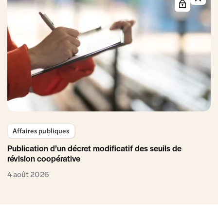
Affaires publiques
Publication d’un décret modificatif des seuils de
révision coopérative
4 août 2026