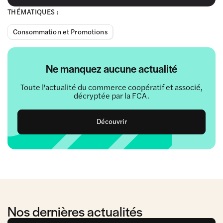
THÉMATIQUES :
Consommation et Promotions
Ne manquez aucune actualité
Toute l'actualité du commerce coopératif et associé,
décryptée par la FCA.
Découvrir
Nos dernières actualités