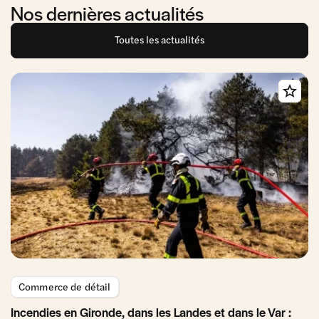
Nos dernières actualités
Toutes les actualités
Commerce de détail
Incendies en Gironde, dans les Landes et dans le Var :