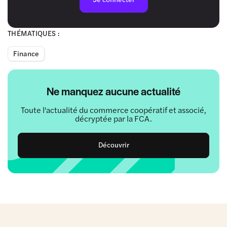
THÉMATIQUES :
Finance
Ne manquez aucune actualité
Toute l'actualité du commerce coopératif et associé,
décryptée par la FCA.
Découvrir