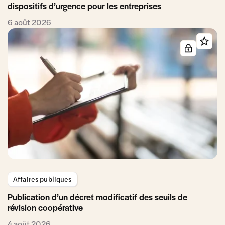
dispositifs d’urgence pour les entreprises
6 août 2026
Affaires publiques
Publication d’un décret modificatif des seuils de
révision coopérative
4 août 2026