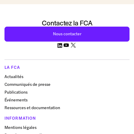
Contactez la FCA
Nous contacter
LA FCA
Actualités
Communiqués de presse
Publications
Événements
Ressources et documentation
INFORMATION
Mentions légales