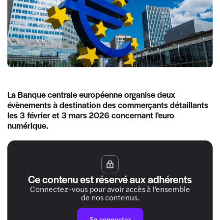
La Banque centrale européenne organise deux
évènements à destination des commerçants détaillants
les 3 février et 3 mars 2026 concernant l'euro
numérique.
Ce contenu est réservé aux adhérents
Connectez-vous pour avoir accès à l’ensemble
de nos contenus.
Se connecter