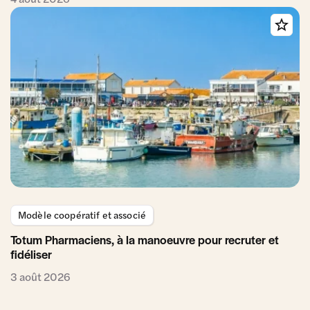
Modèle coopératif et associé
Totum Pharmaciens, à la manoeuvre pour recruter et
fidéliser
3 août 2026