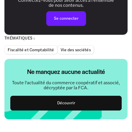
de nos contenus.
Se connecter
THÉMATIQUES :
Fiscalité et Comptabilité
Vie des sociétés
Ne manquez aucune actualité
Toute l'actualité du commerce coopératif et associé,
décryptée par la FCA.
Découvrir