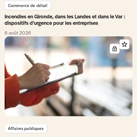
Commerce de détail
Incendies en Gironde, dans les Landes et dans le Var :
dispositifs d’urgence pour les entreprises
6 août 2026
Affaires publiques