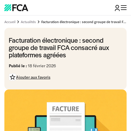
Accueil
Actualités
Facturation électronique : second groupe de travail FCA consacré aux plateformes agréées
Facturation électronique : second
groupe de travail FCA consacré aux
plateformes agréées
Publié le :
18 février 2026
Ajouter aux favoris