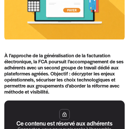
À l’approche de la généralisation de la facturation
électronique, la FCA poursuit l’accompagnement de ses
adhérents avec un second groupe de travail dédié aux
plateformes agréées. Objectif : décrypter les enjeux
opérationnels, sécuriser les choix technologiques et
permettre aux groupements d’aborder la réforme avec
méthode et visibilité.
Ce contenu est réservé aux adhérents
Connectez-vous pour avoir accès à l’ensemble