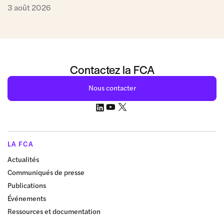
3 août 2026
Contactez la FCA
Nous contacter
LA FCA
Actualités
Communiqués de presse
Publications
Événements
Ressources et documentation