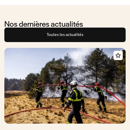
Nos dernières actualités
Toutes les actualités