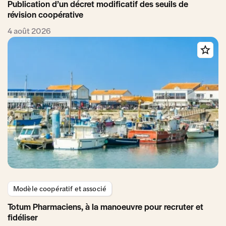
Publication d’un décret modificatif des seuils de
révision coopérative
4 août 2026
Modèle coopératif et associé
Totum Pharmaciens, à la manoeuvre pour recruter et
fidéliser