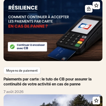
Moyens de paiement
Paiements par carte : le tuto de CB pour assurer la
continuité de votre activité en cas de panne
7 août 2026