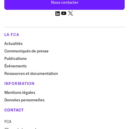
Nous contacter
LA FCA
Actualités
Communiqués de presse
Publications
Événements
Ressources et documentation
INFORMATION
Mentions légales
Données personnelles
CONTACT
FCA