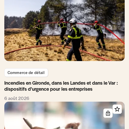
Commerce de détail
Incendies en Gironde, dans les Landes et dans le Var :
dispositifs d’urgence pour les entreprises
6 août 2026