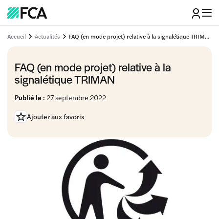
Accueil
Actualités
FAQ (en mode projet) relative à la signalétique TRIMAN
FAQ (en mode projet) relative à la
signalétique TRIMAN
Publié le :
27 septembre 2022
Ajouter aux favoris