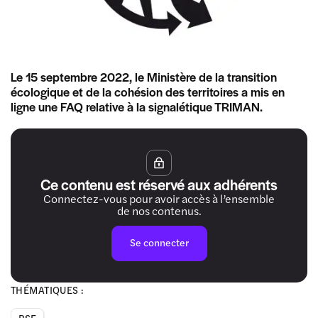
Le 15 septembre 2022, le Ministère de la transition
écologique et de la cohésion des territoires a mis en
ligne une FAQ relative à la signalétique TRIMAN.
Ce contenu est réservé aux adhérents
Connectez-vous pour avoir accès à l’ensemble
de nos contenus.
Se connecter
THÉMATIQUES :
RSE