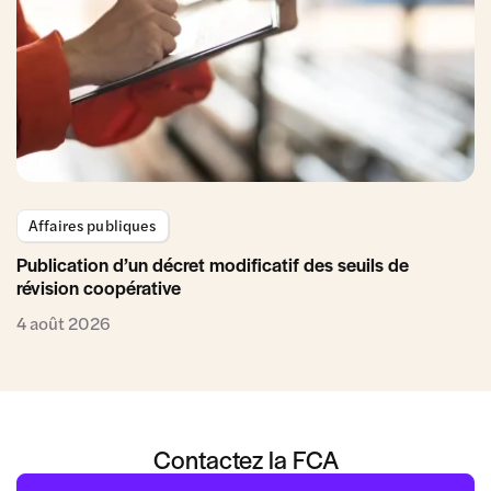
Affaires publiques
Publication d’un décret modificatif des seuils de
révision coopérative
4 août 2026
Contactez la FCA