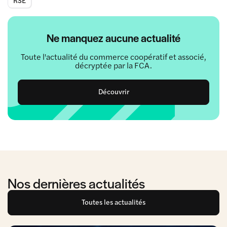
Ne manquez aucune actualité
Toute l'actualité du commerce coopératif et associé,
décryptée par la FCA.
Découvrir
Nos dernières actualités
Toutes les actualités