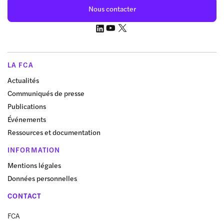
Nous contacter
LA FCA
Actualités
Communiqués de presse
Publications
Événements
Ressources et documentation
INFORMATION
Mentions légales
Données personnelles
CONTACT
FCA