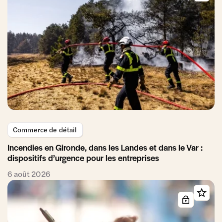
Commerce de détail
Incendies en Gironde, dans les Landes et dans le Var :
dispositifs d’urgence pour les entreprises
6 août 2026