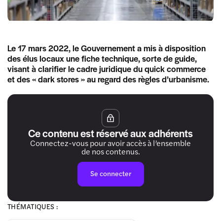
Le 17 mars 2022, le Gouvernement a mis à disposition
des élus locaux une fiche technique, sorte de guide,
visant à clarifier le cadre juridique du quick commerce
et des « dark stores » au regard des règles d’urbanisme.
Ce contenu est réservé aux adhérents
Connectez-vous pour avoir accès à l’ensemble
de nos contenus.
Se connecter
THÉMATIQUES :