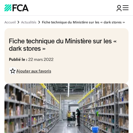
Accueil
Actualités
Fiche technique du Ministère sur les « dark stores »
Fiche technique du Ministère sur les «
dark stores »
Publié le :
22 mars 2022
Ajouter aux favoris