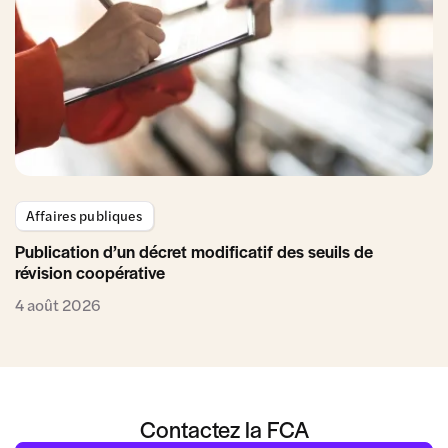
Affaires publiques
Publication d’un décret modificatif des seuils de
révision coopérative
4 août 2026
Contactez la FCA