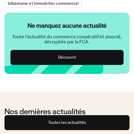
Urbanisme et Immobilier commercial
Ne manquez aucune actualité
Toute l'actualité du commerce coopératif et associé,
décryptée par la FCA.
Découvrir
Nos dernières actualités
Toutes les actualités