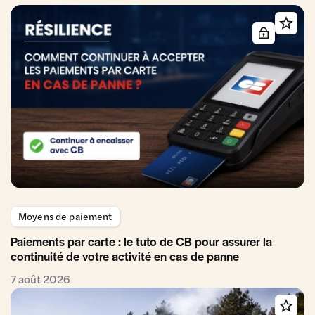
Moyens de paiement
Paiements par carte : le tuto de CB pour assurer la
continuité de votre activité en cas de panne
7 août 2026