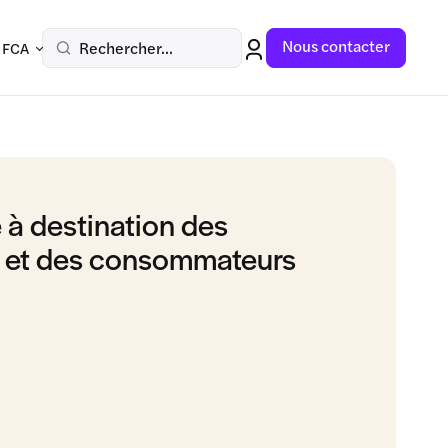
Nous contacter
Rechercher...
 FCA
 à destination des
s et des consommateurs