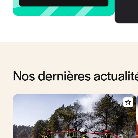
Nos dernières actualit