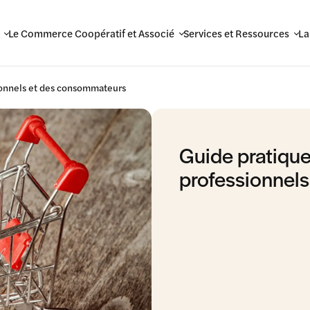
Le Commerce Coopératif et Associé
Services et Ressources
La
ionnels et des consommateurs
Guide pratique
professionnel