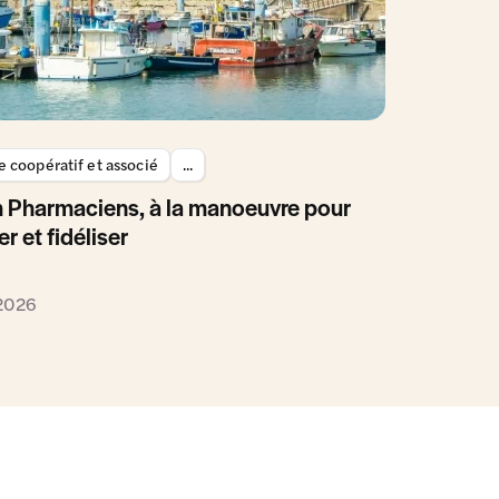
 coopératif et associé
...
 Pharmaciens, à la manoeuvre pour
er et fidéliser
 2026