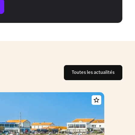
Toutes les actualités