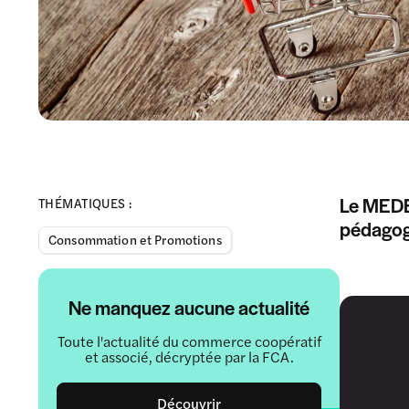
Le MEDEF
THÉMATIQUES :
pédagog
Consommation et Promotions
Ne manquez aucune actualité
Toute l'actualité du commerce coopératif
et associé, décryptée par la FCA.
Découvrir