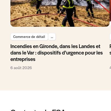
Commerce de détail
...
Incendies en Gironde, dans les Landes et
dans le Var : dispositifs d’urgence pour les
entreprises
6 août 2026