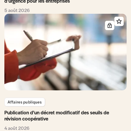
d’urgence pour les entreprises
5 août 2026
Affaires publiques
Publication d’un décret modificatif des seuils de
révision coopérative
4 août 2026