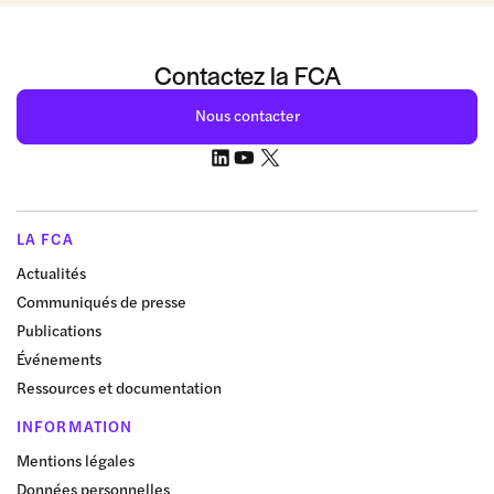
Contactez la FCA
Nous contacter
LA FCA
Actualités
Communiqués de presse
Publications
Événements
Ressources et documentation
INFORMATION
Mentions légales
Données personnelles