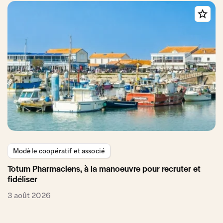
Modèle coopératif et associé
Totum Pharmaciens, à la manoeuvre pour recruter et
fidéliser
3 août 2026