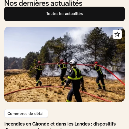
Nos dernières actualités
Toutes les actualités
Commerce de détail
Incendies en Gironde et dans les Landes : dispositifs