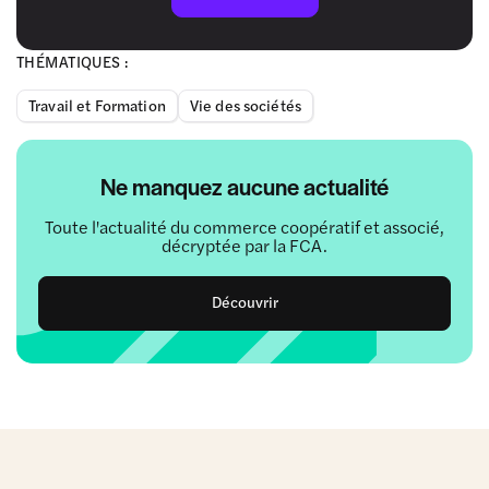
THÉMATIQUES :
Travail et Formation
Vie des sociétés
Ne manquez aucune actualité
Toute l'actualité du commerce coopératif et associé,
décryptée par la FCA.
Découvrir