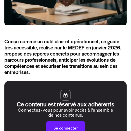
Conçu comme un outil clair et opérationnel, ce guide
très accessible, réalisé par le MEDEF en janvier 2026,
propose des repères concrets pour accompagner les
parcours professionnels, anticiper les évolutions de
compétences et sécuriser les transitions au sein des
entreprises.
Ce contenu est réservé aux adhérents
Connectez-vous pour avoir accès à l’ensemble
de nos contenus.
Se connecter