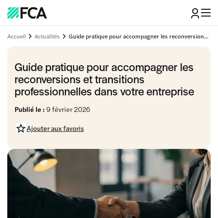
Accueil
Actualités
Guide pratique pour accompagner les reconversions et transitions professionnelles dans votre entreprise
Guide pratique pour accompagner les
reconversions et transitions
professionnelles dans votre entreprise
Publié le :
9 février 2026
Ajouter aux favoris