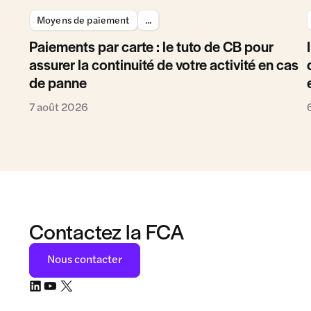
Moyens de paiement
...
Paiements par carte : le tuto de CB pour
assurer la continuité de votre activité en cas
de panne
7 août 2026
Contactez la FCA
Nous contacter