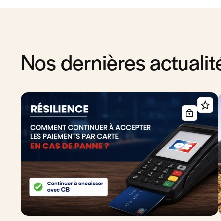
Nos dernières actualit