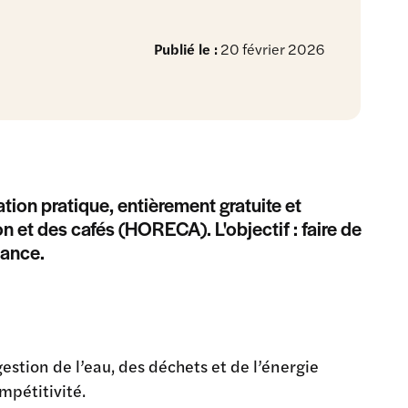
Publié le :
20 février 2026
tion pratique, entièrement gratuite et
on et des cafés (HORECA). L'objectif : faire de
mance.
estion de l’eau, des déchets et de l’énergie
mpétitivité.