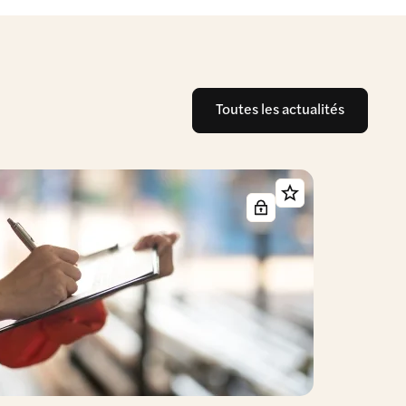
Toutes les actualités