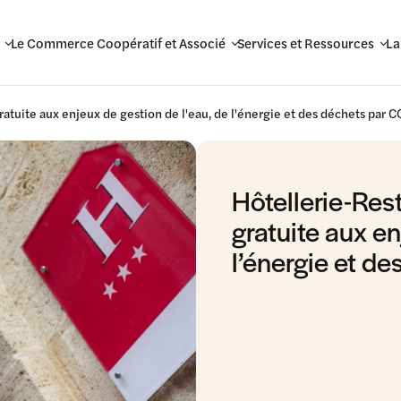
Le Commerce Coopératif et Associé
Services et Ressources
La
atuite aux enjeux de gestion de l'eau, de l'énergie et des déchets par C
Hôtellerie-Res
gratuite aux en
l’énergie et d