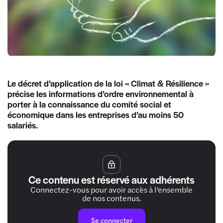
Le décret d’application de la loi « Climat & Résilience »
précise les informations d’ordre environnemental à
porter à la connaissance du comité social et
économique dans les entreprises d’au moins 50
salariés.
Ce contenu est réservé aux adhérents
Connectez-vous pour avoir accès à l’ensemble
de nos contenus.
Se connecter