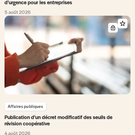
d’urgence pour les entreprises
5 août 2026
Affaires publiques
Publication d’un décret modificatif des seuils de
révision coopérative
4 août 2026