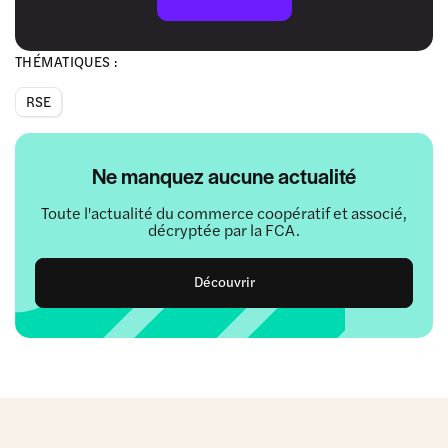
THÉMATIQUES :
RSE
Ne manquez aucune actualité
Toute l'actualité du commerce coopératif et associé,
décryptée par la FCA.
Découvrir