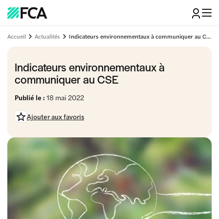
Accueil
Actualités
Indicateurs environnementaux à communiquer au CSE
Indicateurs environnementaux à
communiquer au CSE
Publié le :
18 mai 2022
Ajouter aux favoris