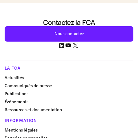
Contactez la FCA
Nous contacter
LA FCA
Actualités
Communiqués de presse
Publications
Événements
Ressources et documentation
INFORMATION
Mentions légales
Données personnelles