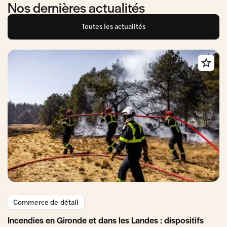
Nos dernières actualités
Toutes les actualités
Commerce de détail
Incendies en Gironde et dans les Landes : dispositifs