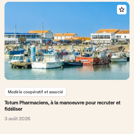
Modèle coopératif et associé
Totum Pharmaciens, à la manoeuvre pour recruter et
fidéliser
3 août 2026