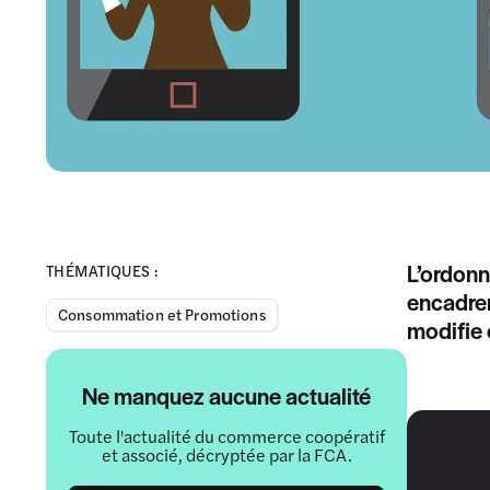
L’ordonn
THÉMATIQUES :
encadrer
Consommation et Promotions
modifie 
Ne manquez aucune actualité
Toute l'actualité du commerce coopératif
et associé, décryptée par la FCA.