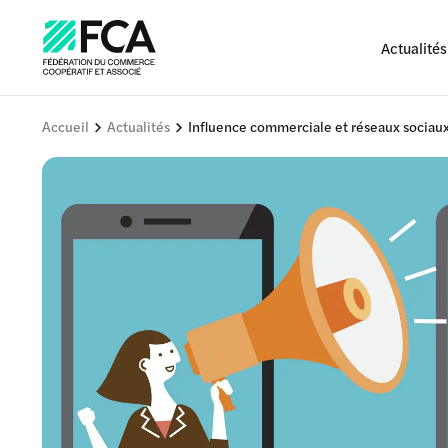
Actualités
Accueil
Actualités
Influence commerciale et réseaux sociaux 