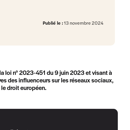
Publié le :
13 novembre 2024
loi n° 2023-451 du 9 juin 2023 et visant à
ves des influenceurs sur les réseaux sociaux,
 le droit européen.