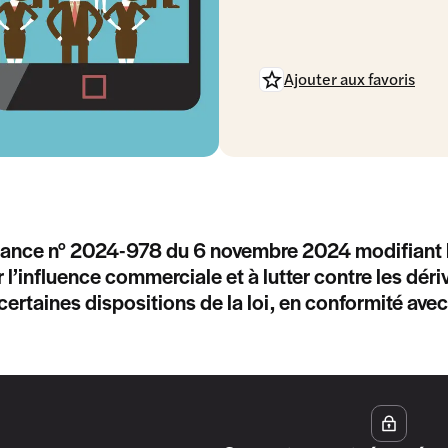
Ajouter aux favoris
ance n° 2024-978 du 6 novembre 2024 modifiant la 
 l’influence commerciale et à lutter contre les déri
certaines dispositions de la loi, en conformité avec