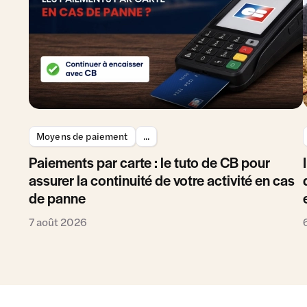
Moyens de paiement
...
Paiements par carte : le tuto de CB pour
assurer la continuité de votre activité en cas
de panne
7 août 2026