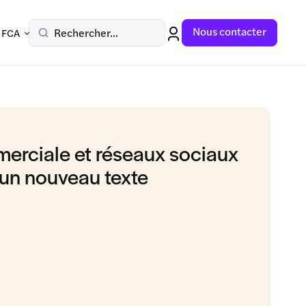
Nous contacter
Rechercher...
 FCA
erciale et réseaux sociaux
d’un nouveau texte