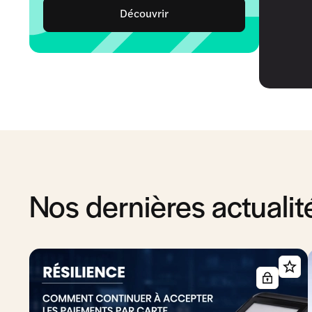
Découvrir
Nos dernières actualit