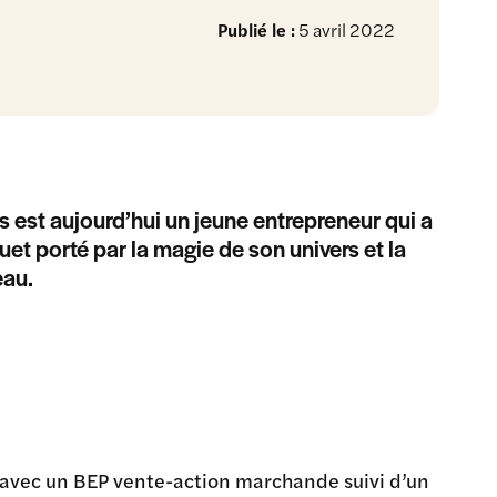
Publié le :
5 avril 2022
 est aujourd’hui un jeune entrepreneur qui a
et porté par la magie de son univers et la
eau.
 avec un BEP vente-action marchande suivi d’un