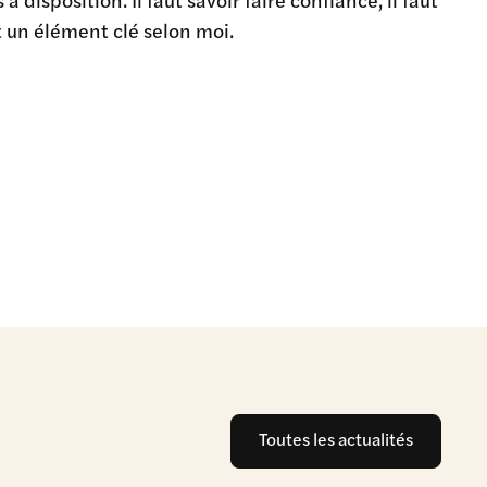
t un élément clé selon moi.
Toutes les actualités