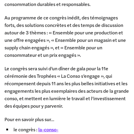
consommation durables et responsables.
Au programme de ce congrès inédit, des témoignages
forts, des solutions concrètes et des temps de discussion
autour de 3 thèmes : « Ensemble pour une production et
une offre engagées », « Ensemble pour un magasin et une
supply chain engagés », et « Ensemble pour un
consommateur et un prix engagés ».
Le congrès sera suivi d’un dîner de gala pour la 11e
cérémonie des Trophées « La Conso s’engage », qui
récompensent depuis 11 ans les plus belles initiatives et les
engagements les plus exemplaires des acteurs de la grande
conso, et mettent en lumière le travail et l’investissement
des équipes pour y parvenir.
Pour en savoir plus sur…
le congrès :
la-conso-