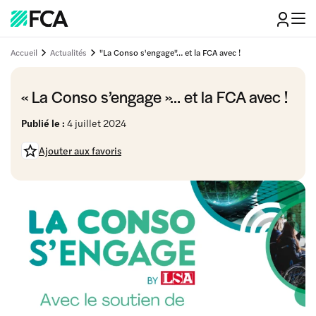
Accueil
Actualités
"La Conso s'engage"… et la FCA avec !
« La Conso s’engage »… et la FCA avec !
Publié le :
4 juillet 2024
Ajouter aux favoris