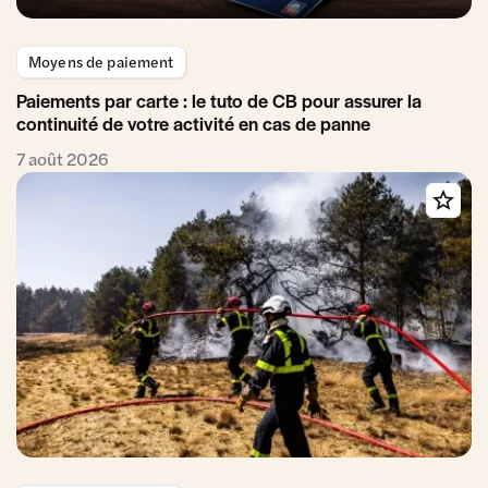
Moyens de paiement
Paiements par carte : le tuto de CB pour assurer la
continuité de votre activité en cas de panne
7 août 2026