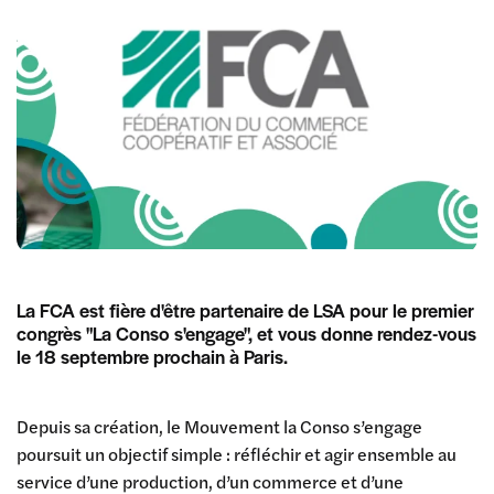
La FCA est fière d'être partenaire de LSA pour le premier
congrès "La Conso s'engage", et vous donne rendez-vous
le 18 septembre prochain à Paris.
Depuis sa création, le Mouvement la Conso s’engage
poursuit un objectif simple : réfléchir et agir ensemble au
service d’une production, d’un commerce et d’une