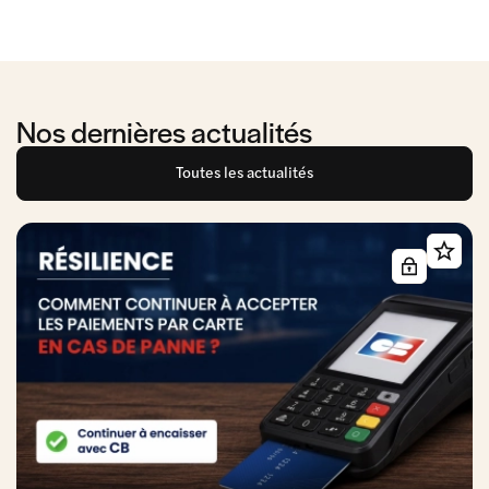
Nos dernières actualités
Toutes les actualités