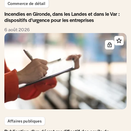
Commerce de détail
Incendies en Gironde, dans les Landes et dans le Var :
dispositifs d’urgence pour les entreprises
6 août 2026
Affaires publiques