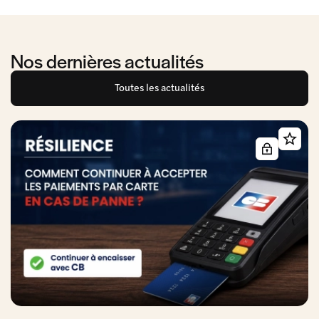
Nos dernières actualités
Toutes les actualités