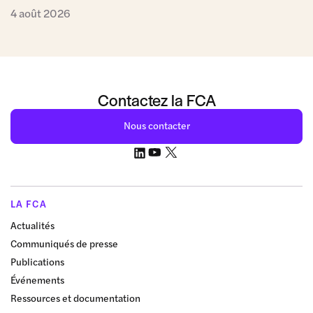
4 août 2026
Contactez la FCA
Nous contacter
LA FCA
Actualités
Communiqués de presse
Publications
Événements
Ressources et documentation