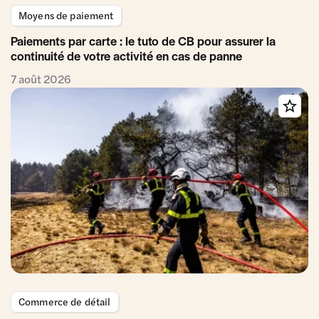
Moyens de paiement
Paiements par carte : le tuto de CB pour assurer la
continuité de votre activité en cas de panne
7 août 2026
Commerce de détail