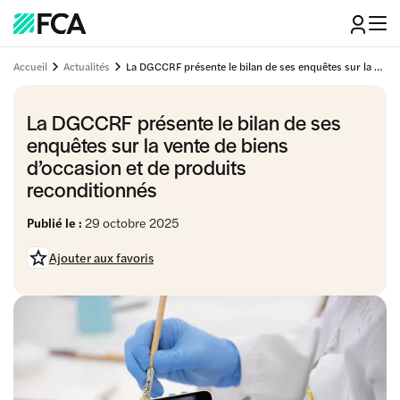
Accueil
Actualités
La DGCCRF présente le bilan de ses enquêtes sur la vente de biens d’occasion et de produits reconditionnés
La DGCCRF présente le bilan de ses
enquêtes sur la vente de biens
d’occasion et de produits
reconditionnés
Publié le :
29 octobre 2025
Ajouter aux favoris