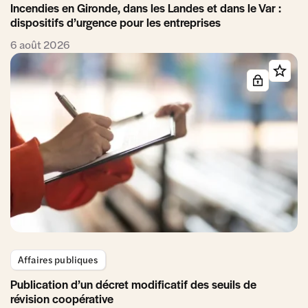
Incendies en Gironde, dans les Landes et dans le Var :
dispositifs d’urgence pour les entreprises
6 août 2026
Affaires publiques
Publication d’un décret modificatif des seuils de
révision coopérative