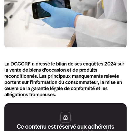
La DGCCRF a dressé le bilan de ses enquêtes 2024 sur
la vente de biens d’occasion et de produits
reconditionnés. Les principaux manquements relevés
portent sur l’information du consommateur, la mise en
œuvre de la garantie légale de conformité et les
allégations trompeuses.
Ce contenu est réservé aux adhérents