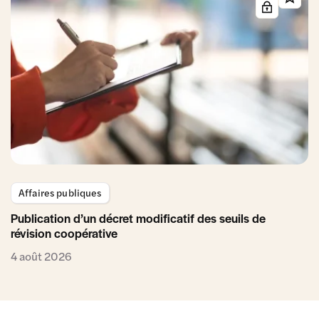
Affaires publiques
Publication d’un décret modificatif des seuils de
révision coopérative
4 août 2026