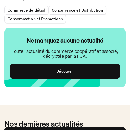
Commerce de détail
Concurrence et Distribution
Consommation et Promotions
Ne manquez aucune actualité
Toute l'actualité du commerce coopératif et associé,
décryptée par la FCA.
Découvrir
Nos dernières actualités