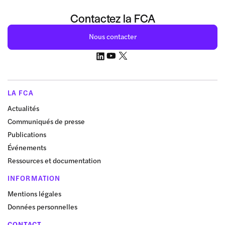
Contactez la FCA
Nous contacter
LA FCA
Actualités
Communiqués de presse
Publications
Événements
Ressources et documentation
INFORMATION
Mentions légales
Données personnelles
CONTACT