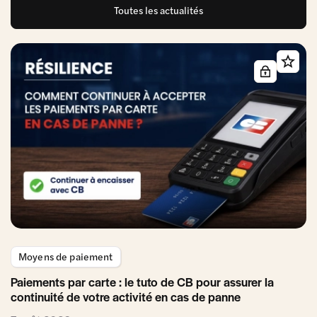
Toutes les actualités
Moyens de paiement
Paiements par carte : le tuto de CB pour assurer la
continuité de votre activité en cas de panne