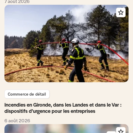
7 août 2026
Commerce de détail
Incendies en Gironde, dans les Landes et dans le Var :
dispositifs d’urgence pour les entreprises
6 août 2026