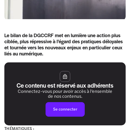
Le bilan de la DGCCRF met en lumière une action plus
ciblée, plus répressive à l’égard des pratiques déloyales
et tournée vers les nouveaux enjeux en particulier ceux
liés au numérique.
Ce contenu est réservé aux adhérents
Connectez-vous pour avoir accès à l’ensemble
de nos contenus.
Se connecter
THÉMATIQUES :