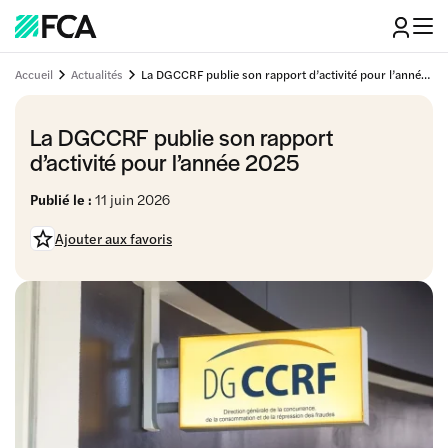
Accueil
Actualités
La DGCCRF publie son rapport d’activité pour l’année 2025
La DGCCRF publie son rapport
d’activité pour l’année 2025
Publié le :
11 juin 2026
Ajouter aux favoris