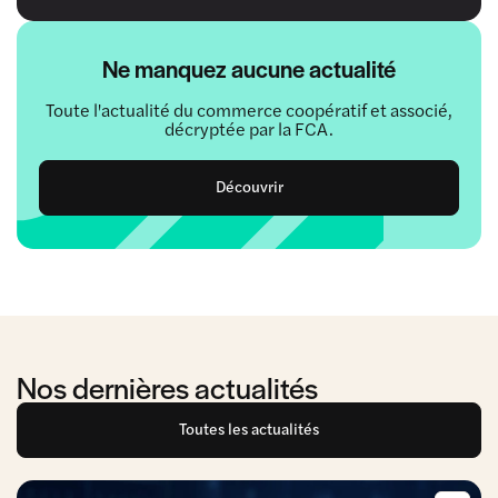
Ne manquez aucune actualité
Toute l'actualité du commerce coopératif et associé,
décryptée par la FCA.
Découvrir
Nos dernières actualités
Toutes les actualités