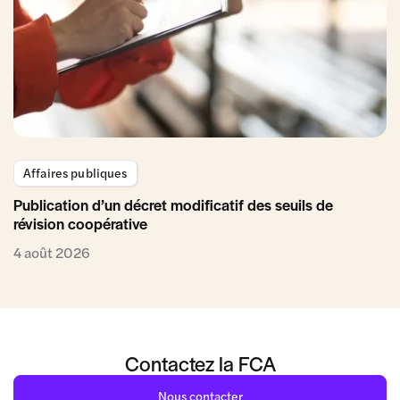
Affaires publiques
Publication d’un décret modificatif des seuils de
révision coopérative
4 août 2026
Contactez la FCA
Nous contacter