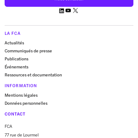
LA FCA
Actualités
Communiqués de presse
Publications
Événements
Ressources et documentation
INFORMATION
Mentions légales
Données personnelles
CONTACT
FCA
77 rue de Lourmel