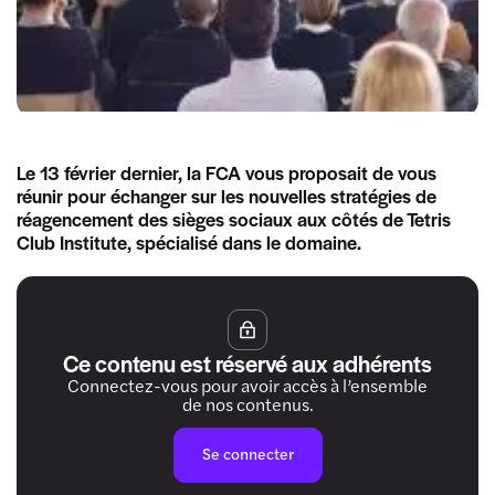
Le 13 février dernier, la FCA vous proposait de vous
réunir pour échanger sur les nouvelles stratégies de
réagencement des sièges sociaux aux côtés de Tetris
Club Institute, spécialisé dans le domaine.
Ce contenu est réservé aux adhérents
Connectez-vous pour avoir accès à l’ensemble
de nos contenus.
Se connecter