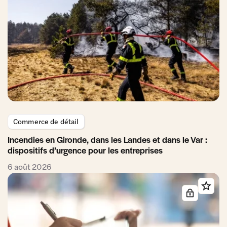
Commerce de détail
Incendies en Gironde, dans les Landes et dans le Var :
dispositifs d’urgence pour les entreprises
6 août 2026