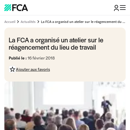
Accueil
Actualités
La FCA a organisé un atelier sur le réagencement du lieu de travail
La FCA a organisé un atelier sur le
réagencement du lieu de travail
Publié le :
16 février 2018
Ajouter aux favoris