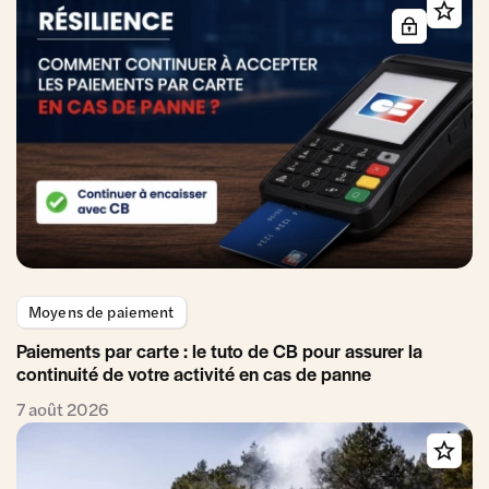
Moyens de paiement
Paiements par carte : le tuto de CB pour assurer la
continuité de votre activité en cas de panne
7 août 2026