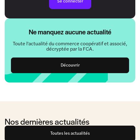
Se connecter
Ne manquez aucune actualité
Toute l'actualité du commerce coopératif et associé,
décryptée par la FCA.
Découvrir
Nos dernières actualités
Toutes les actualités