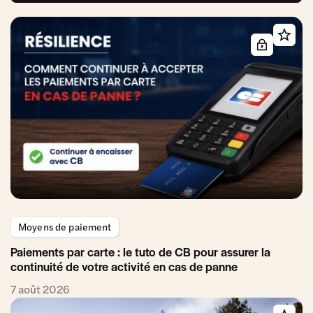
Moyens de paiement
Paiements par carte : le tuto de CB pour assurer la
continuité de votre activité en cas de panne
7 août 2026