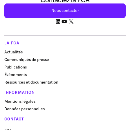
Nous contacter
LA FCA
Actualités
Communiqués de presse
Publications
Événements
Ressources et documentation
INFORMATION
Mentions légales
Données personnelles
CONTACT