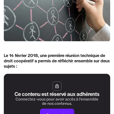
Le 14 février 2018, une première réunion technique de
droit coopératif a permis de réfléchir ensemble sur deux
sujets :
Ce contenu est réservé aux adhérents
Connectez-vous pour avoir accès à l’ensemble
de nos contenus.