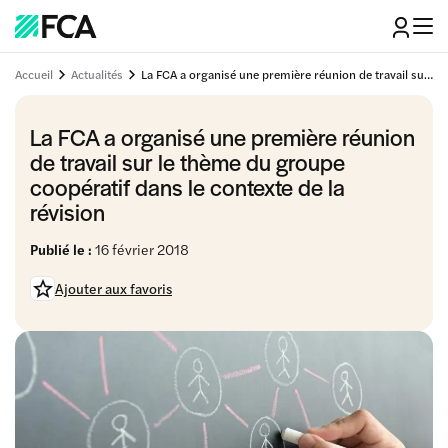
Accueil
Actualités
La FCA a organisé une première réunion de travail sur le thème du groupe coopératif dans le contexte de la révision
La FCA a organisé une première réunion
de travail sur le thème du groupe
coopératif dans le contexte de la
révision
Publié le :
16 février 2018
Ajouter aux favoris