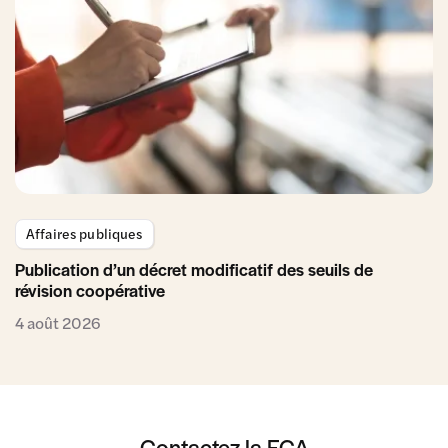
Affaires publiques
Publication d’un décret modificatif des seuils de
révision coopérative
4 août 2026
Contactez la FCA