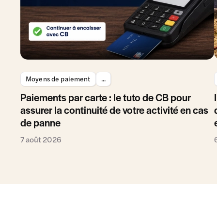
Moyens de paiement
...
Paiements par carte : le tuto de CB pour
assurer la continuité de votre activité en cas
de panne
7 août 2026