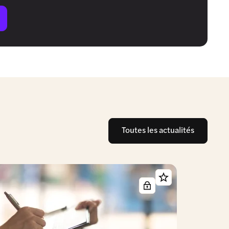
Toutes les actualités