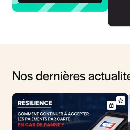
Nos dernières actualit