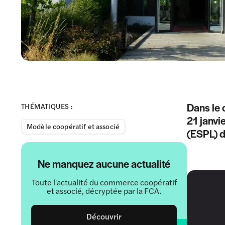
Dans le 
THÉMATIQUES :
21 janvi
Modèle coopératif et associé
(ESPL) d
Ne manquez aucune actualité
Toute l'actualité du commerce coopératif
et associé, décryptée par la FCA.
Découvrir