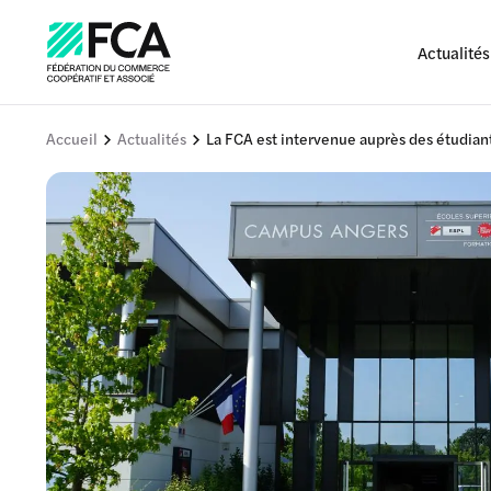
Actualités
Accueil
Actualités
La FCA est intervenue auprès des étudiant