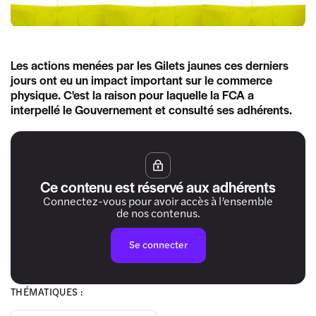
Les actions menées par les Gilets jaunes ces derniers
jours ont eu un impact important sur le commerce
physique. C'est la raison pour laquelle la FCA a
interpellé le Gouvernement et consulté ses adhérents.
Ce contenu est réservé aux adhérents
Connectez-vous pour avoir accès à l’ensemble
de nos contenus.
Se connecter
THÉMATIQUES :