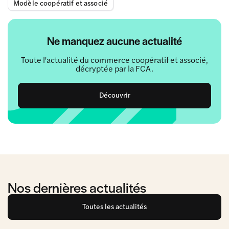
Modèle coopératif et associé
Ne manquez aucune actualité
Toute l'actualité du commerce coopératif et associé,
décryptée par la FCA.
Découvrir
Nos dernières actualités
Toutes les actualités