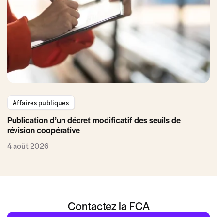
Affaires publiques
Publication d’un décret modificatif des seuils de
révision coopérative
4 août 2026
Contactez la FCA