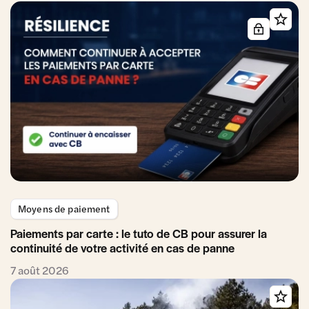
Moyens de paiement
Paiements par carte : le tuto de CB pour assurer la
continuité de votre activité en cas de panne
7 août 2026