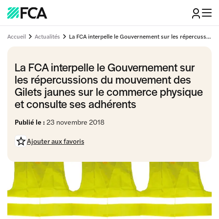
Accueil
Actualités
La FCA interpelle le Gouvernement sur les répercussions du mouvement des Gilets jaunes sur le commerce physique et consulte ses adhérents
La FCA interpelle le Gouvernement sur
les répercussions du mouvement des
Gilets jaunes sur le commerce physique
et consulte ses adhérents
Publié le :
23 novembre 2018
Ajouter aux favoris