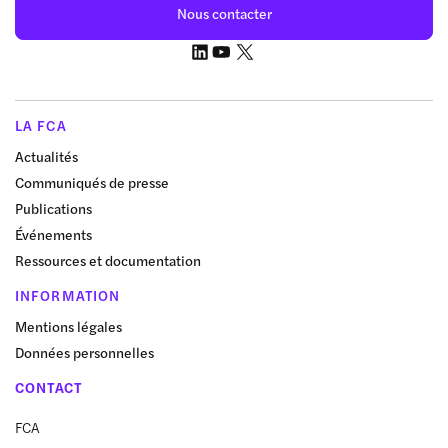
Nous contacter
LA FCA
Actualités
Communiqués de presse
Publications
Événements
Ressources et documentation
INFORMATION
Mentions légales
Données personnelles
CONTACT
FCA