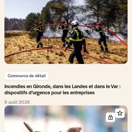
Commerce de détail
Incendies en Gironde, dans les Landes et dans le Var :
dispositifs d’urgence pour les entreprises
6 août 2026