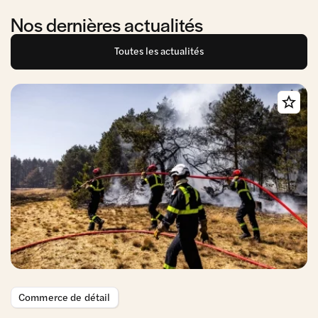
Nos dernières actualités
Toutes les actualités
Commerce de détail