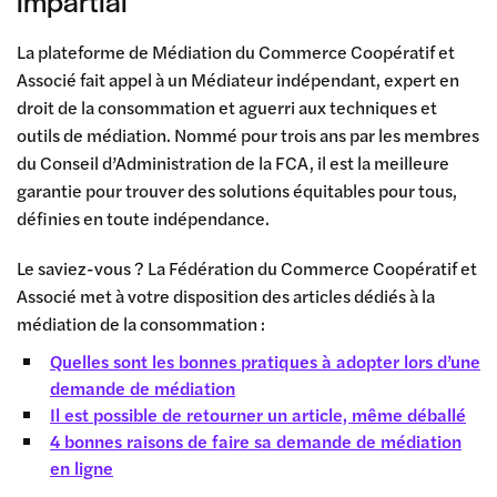
La plateforme de Médiation du Commerce Coopératif et
Associé fait appel à un Médiateur indépendant, expert en
droit de la consommation et aguerri aux techniques et
outils de médiation. Nommé pour trois ans par les membres
du Conseil d’Administration de la FCA, il est la meilleure
garantie pour trouver des solutions équitables pour tous,
définies en toute indépendance.
Le saviez-vous ? La Fédération du Commerce Coopératif et
Associé met à votre disposition des articles dédiés à la
médiation de la consommation :
Quelles sont les bonnes pratiques à adopter lors d’une
demande de médiation
Il est possible de retourner un article, même déballé
4 bonnes raisons de faire sa demande de médiation
en ligne