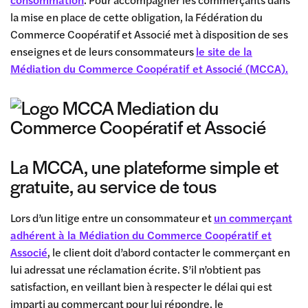
la mise en place de cette obligation, la Fédération du
Commerce Coopératif et Associé met à disposition de ses
enseignes et de leurs consommateurs
le site de la
Médiation du Commerce Coopératif et Associé (MCCA).
La MCCA, une plateforme simple et
gratuite, au service de tous
Lors d’un litige entre un consommateur et
un commerçant
adhérent à la Médiation du Commerce Coopératif et
Associé
, le client doit d’abord contacter le commerçant en
lui adressat une réclamation écrite. S’il n’obtient pas
satisfaction, en veillant bien à respecter le délai qui est
imparti au commerçant pour lui répondre, le