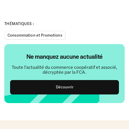
THÉMATIQUES :
Consommation et Promotions
Ne manquez aucune actualité
Toute l'actualité du commerce coopératif et associé,
décryptée par la FCA.
Découvrir