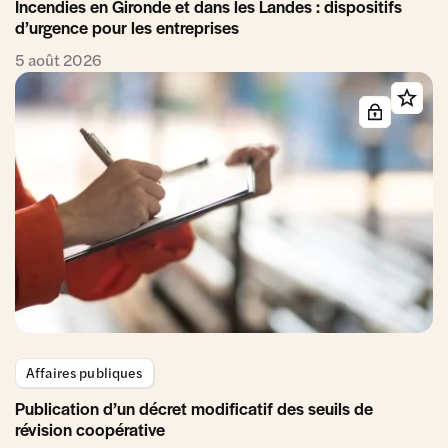
Incendies en Gironde et dans les Landes : dispositifs
d’urgence pour les entreprises
5 août 2026
Affaires publiques
Publication d’un décret modificatif des seuils de
révision coopérative