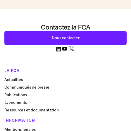
Contactez la FCA
Nous contacter
LA FCA
Actualités
Communiqués de presse
Publications
Événements
Ressources et documentation
INFORMATION
Mentions légales