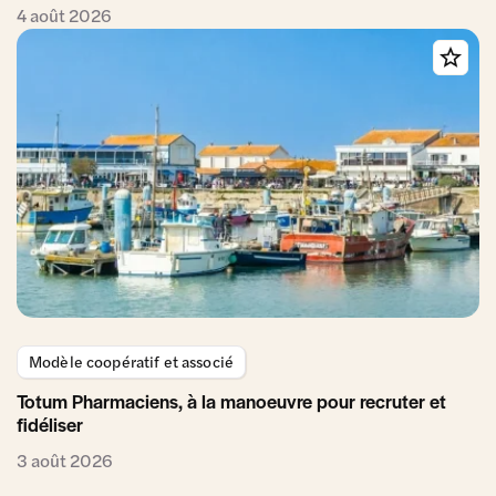
4 août 2026
Modèle coopératif et associé
Totum Pharmaciens, à la manoeuvre pour recruter et
fidéliser
3 août 2026