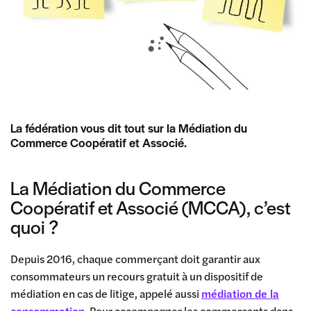
La fédération vous dit tout sur la Médiation du
Commerce Coopératif et Associé.
La Médiation du Commerce
Coopératif et Associé (MCCA), c’est
quoi ?
Depuis 2016, chaque commerçant doit garantir aux
consommateurs un recours gratuit à un dispositif de
médiation en cas de litige, appelé aussi
médiation de la
consommation
. Pour accompagner les commerçants dans