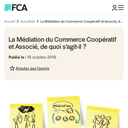
Accueil
Actualités
La Médiation du Commerce Coopératif et Associé, de quoi s'agit-il ?
La Médiation du Commerce Coopératif
et Associé, de quoi s’agit-il ?
Publié le :
15 octobre 2019
Ajouter aux favoris