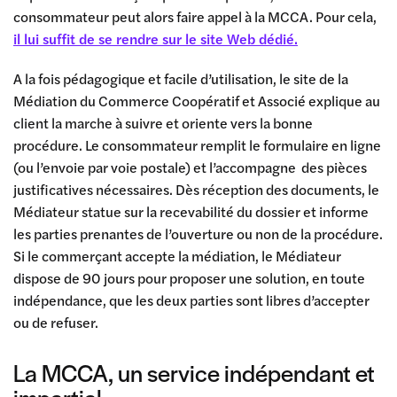
consommateur peut alors faire appel à la MCCA. Pour cela,
il lui suffit de se rendre sur le site Web dédié.
A la fois pédagogique et facile d’utilisation, le site de la
Médiation du Commerce Coopératif et Associé explique au
client la marche à suivre et oriente vers la bonne
procédure. Le consommateur remplit le formulaire en ligne
(ou l’envoie par voie postale) et l’accompagne des pièces
justificatives nécessaires. Dès réception des documents, le
Médiateur statue sur la recevabilité du dossier et informe
les parties prenantes de l’ouverture ou non de la procédure.
Si le commerçant accepte la médiation, le Médiateur
dispose de 90 jours pour proposer une solution, en toute
indépendance, que les deux parties sont libres d’accepter
ou de refuser.
La MCCA, un service indépendant et
impartial