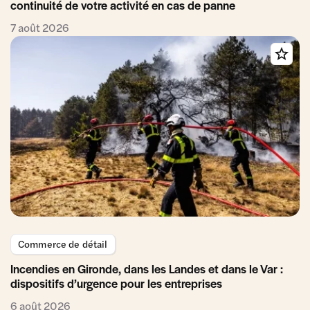
continuité de votre activité en cas de panne
7 août 2026
Commerce de détail
Incendies en Gironde, dans les Landes et dans le Var :
dispositifs d’urgence pour les entreprises
6 août 2026