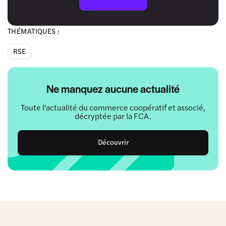
THÉMATIQUES :
RSE
Ne manquez aucune actualité
Toute l'actualité du commerce coopératif et associé,
décryptée par la FCA.
Découvrir