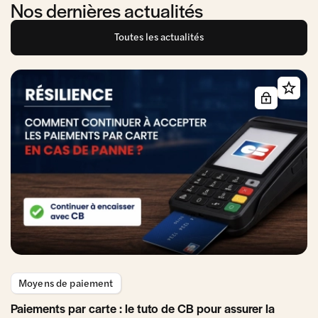
Nos dernières actualités
Toutes les actualités
Moyens de paiement
Paiements par carte : le tuto de CB pour assurer la