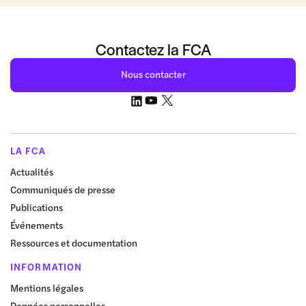
Contactez la FCA
Nous contacter
LA FCA
Actualités
Communiqués de presse
Publications
Événements
Ressources et documentation
INFORMATION
Mentions légales
Données personnelles