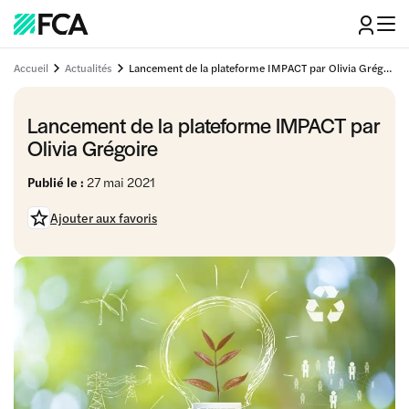
Accueil
Actualités
Lancement de la plateforme IMPACT par Olivia Grégoire
Lancement de la plateforme IMPACT par
Olivia Grégoire
Publié le :
27 mai 2021
Ajouter aux favoris