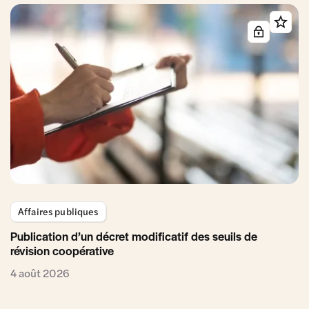
Affaires publiques
Publication d’un décret modificatif des seuils de
révision coopérative
4 août 2026