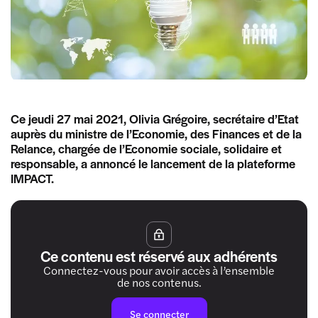
Ce jeudi 27 mai 2021, Olivia Grégoire, secrétaire d’Etat
auprès du ministre de l’Economie, des Finances et de la
Relance, chargée de l’Economie sociale, solidaire et
responsable, a annoncé le lancement de la plateforme
IMPACT.
Ce contenu est réservé aux adhérents
Connectez-vous pour avoir accès à l’ensemble
de nos contenus.
Se connecter