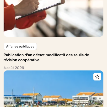
Affaires publiques
Publication d’un décret modificatif des seuils de
révision coopérative
4 août 2026