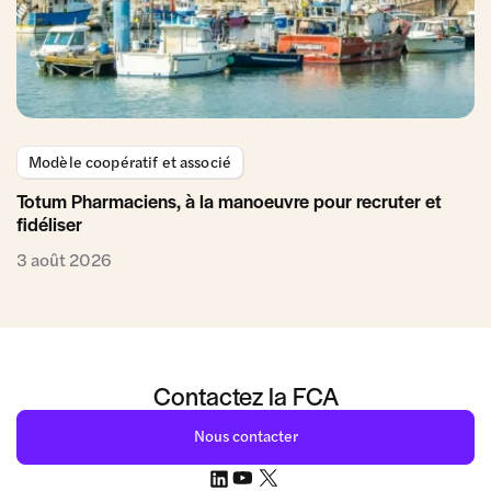
Modèle coopératif et associé
Totum Pharmaciens, à la manoeuvre pour recruter et
fidéliser
3 août 2026
Contactez la FCA
Nous contacter