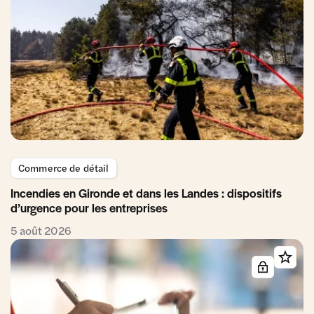
Commerce de détail
Incendies en Gironde et dans les Landes : dispositifs
d’urgence pour les entreprises
5 août 2026