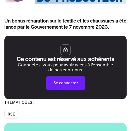
Un bonus réparation sur le textile et les chaussures a été
lancé par le Gouvernement le 7 novembre 2023.
Ce contenu est réservé aux adhérents
Connectez-vous pour avoir accès à l’ensemble
de nos contenus.
Se connecter
THÉMATIQUES :
RSE