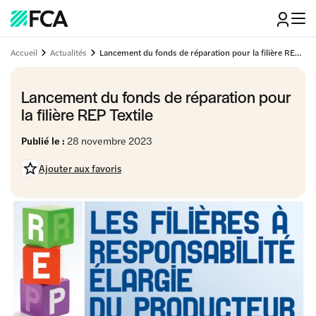
Accueil
Actualités
Lancement du fonds de réparation pour la filière REP Textile
Lancement du fonds de réparation pour
la filière REP Textile
Publié le :
28 novembre 2023
Ajouter aux favoris