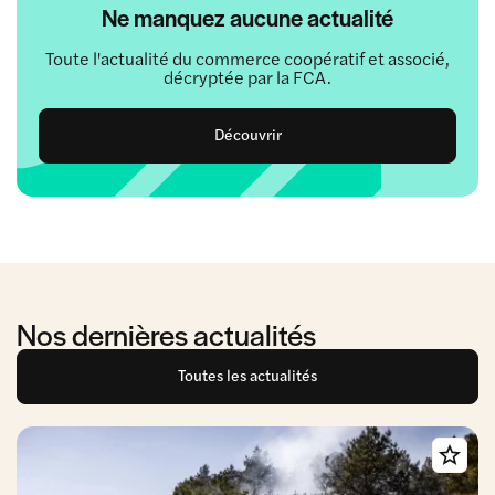
Ne manquez aucune actualité
Toute l'actualité du commerce coopératif et associé,
décryptée par la FCA.
Découvrir
Nos dernières actualités
Toutes les actualités