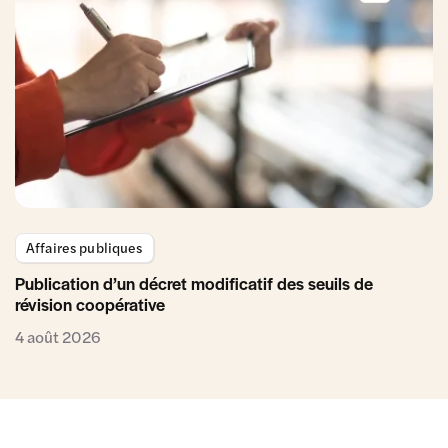
Affaires publiques
Publication d’un décret modificatif des seuils de
révision coopérative
4 août 2026