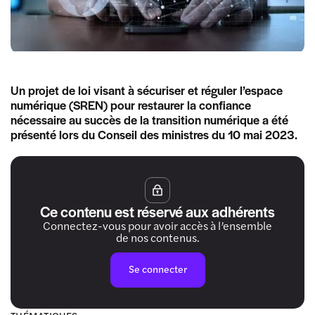
Un projet de loi visant à sécuriser et réguler l’espace
numérique (SREN) pour restaurer la confiance
nécessaire au succès de la transition numérique a été
présenté lors du Conseil des ministres du 10 mai 2023.
Ce contenu est réservé aux adhérents
Connectez-vous pour avoir accès à l’ensemble
de nos contenus.
Se connecter