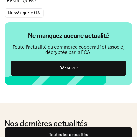
THÉMATIQUES :
Numérique et IA
Ne manquez aucune actualité
Toute l'actualité du commerce coopératif et associé,
décryptée par la FCA.
Découvrir
Nos dernières actualités
Toutes les actualités