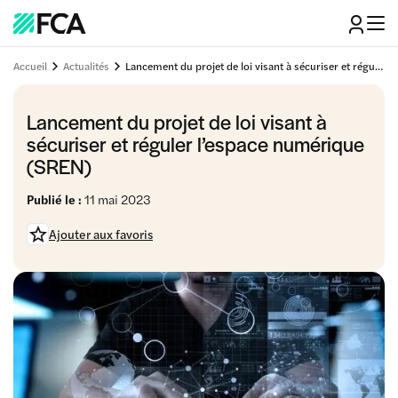
Accueil
Actualités
Lancement du projet de loi visant à sécuriser et réguler l’espace numérique (SREN)
Lancement du projet de loi visant à
sécuriser et réguler l’espace numérique
(SREN)
Publié le :
11 mai 2023
Ajouter aux favoris