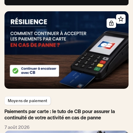
Moyens de paiement
Paiements par carte : le tuto de CB pour assurer la
continuité de votre activité en cas de panne
7 août 2026