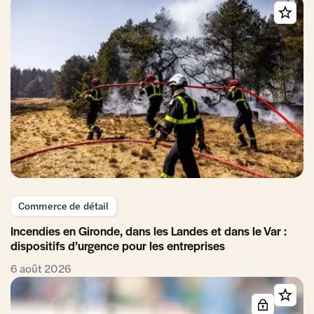
Commerce de détail
Incendies en Gironde, dans les Landes et dans le Var :
dispositifs d’urgence pour les entreprises
6 août 2026