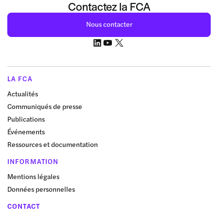
Contactez la FCA
Nous contacter
LA FCA
Actualités
Communiqués de presse
Publications
Événements
Ressources et documentation
INFORMATION
Mentions légales
Données personnelles
CONTACT