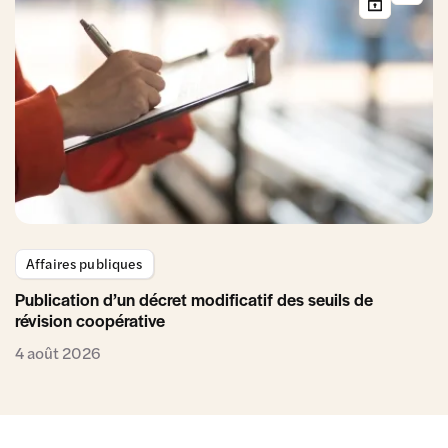
Affaires publiques
Publication d’un décret modificatif des seuils de
révision coopérative
4 août 2026