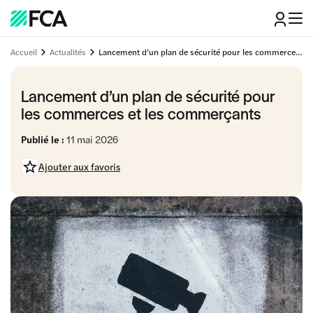
Accueil
Actualités
Lancement d’un plan de sécurité pour les commerces et les commerçants
Lancement d’un plan de sécurité pour
les commerces et les commerçants
Publié le :
11 mai 2026
Ajouter aux favoris