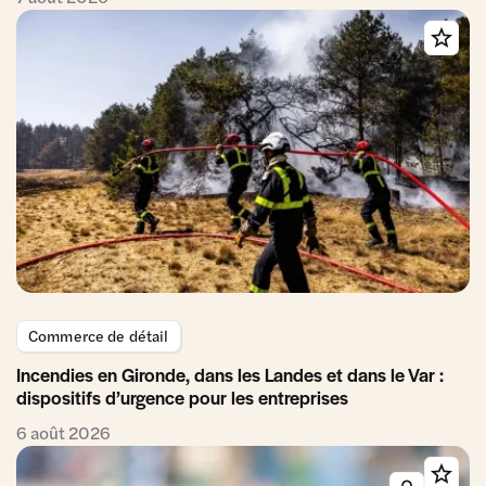
Commerce de détail
Incendies en Gironde, dans les Landes et dans le Var :
dispositifs d’urgence pour les entreprises
6 août 2026