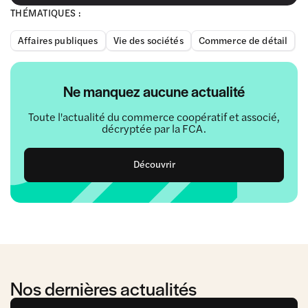
THÉMATIQUES :
Affaires publiques
Vie des sociétés
Commerce de détail
Ne manquez aucune actualité
Toute l'actualité du commerce coopératif et associé,
décryptée par la FCA.
Découvrir
Nos dernières actualités