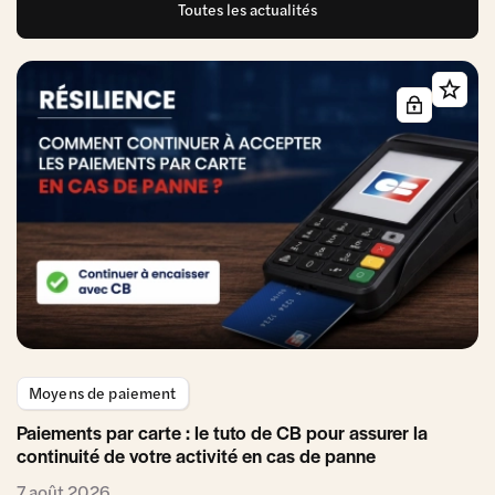
Toutes les actualités
Moyens de paiement
Paiements par carte : le tuto de CB pour assurer la
continuité de votre activité en cas de panne
7 août 2026