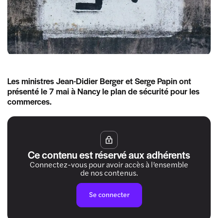
Les ministres Jean-Didier Berger et Serge Papin ont
présenté le 7 mai à Nancy le plan de sécurité pour les
commerces.
Ce contenu est réservé aux adhérents
Connectez-vous pour avoir accès à l’ensemble
de nos contenus.
Se connecter