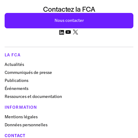
Contactez la FCA
Nous contacter
LA FCA
Actualités
Communiqués de presse
Publications
Événements
Ressources et documentation
INFORMATION
Mentions légales
Données personnelles
CONTACT