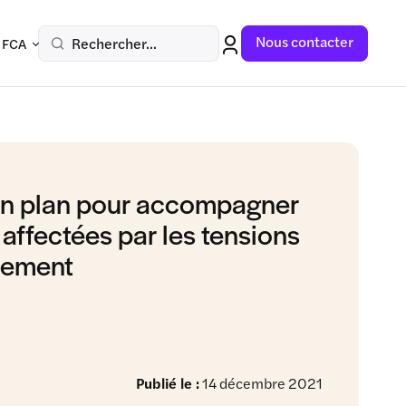
Nous contacter
Rechercher...
 FCA
n plan pour accompagner
 affectées par les tensions
nement
Publié le :
14 décembre 2021