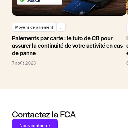
Moyens de paiement
...
Paiements par carte : le tuto de CB pour
assurer la continuité de votre activité en cas
de panne
7 août 2026
Contactez la FCA
Nous contacter