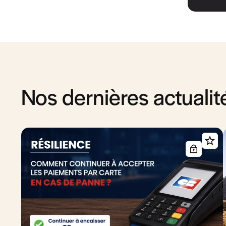
Nos dernières actualit