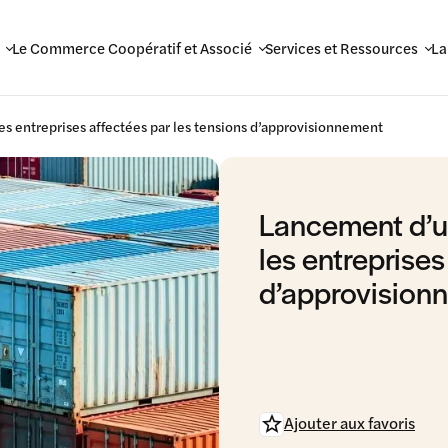
Le Commerce Coopératif et Associé
Services et Ressources
La
 entreprises affectées par les tensions d’approvisionnement
Lancement d’u
les entreprises
d’approvision
Ajouter aux favoris