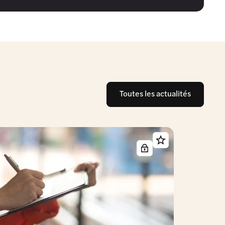
Toutes les actualités