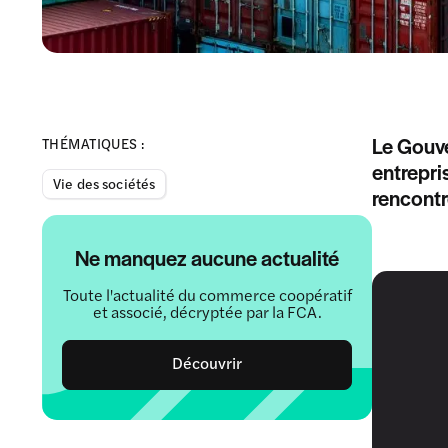
Le Gouv
THÉMATIQUES :
entrepri
Vie des sociétés
rencontr
Ne manquez aucune actualité
Toute l'actualité du commerce coopératif
et associé, décryptée par la FCA.
Découvrir