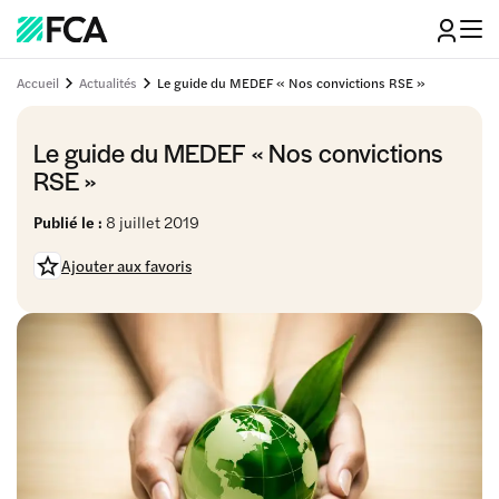
Accueil
Actualités
Le guide du MEDEF « Nos convictions RSE »
Le guide du MEDEF « Nos convictions
RSE »
Publié le :
8 juillet 2019
Ajouter aux favoris