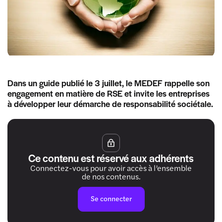
Dans un guide publié le 3 juillet, le MEDEF rappelle son
engagement en matière de RSE et invite les entreprises
à développer leur démarche de responsabilité sociétale.
Ce contenu est réservé aux adhérents
Connectez-vous pour avoir accès à l’ensemble
de nos contenus.
Se connecter