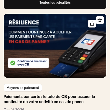
Toutes les actualités
Moyens de paiement
Paiements par carte : le tuto de CB pour assurer la
continuité de votre activité en cas de panne
7 août 2026