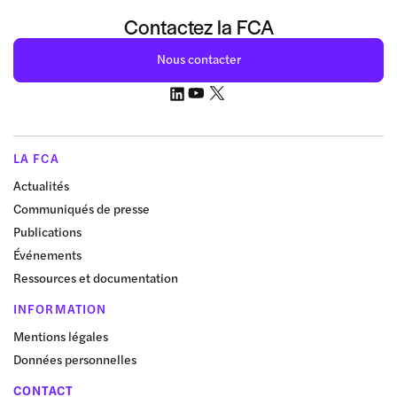
Contactez la FCA
Nous contacter
LA FCA
Actualités
Communiqués de presse
Publications
Événements
Ressources et documentation
INFORMATION
Mentions légales
Données personnelles
CONTACT