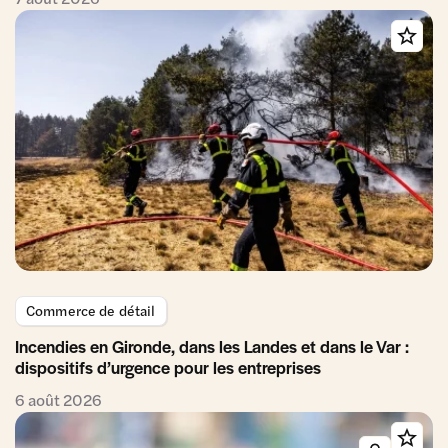
Commerce de détail
Incendies en Gironde, dans les Landes et dans le Var :
dispositifs d’urgence pour les entreprises
6 août 2026