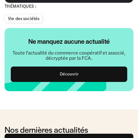
THÉMATIQUES :
Vie des sociétés
Ne manquez aucune actualité
Toute l'actualité du commerce coopératif et associé,
décryptée par la FCA.
Découvrir
Nos dernières actualités