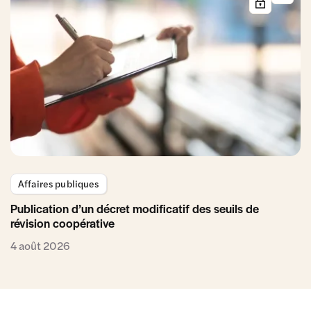
Affaires publiques
Publication d’un décret modificatif des seuils de
révision coopérative
4 août 2026