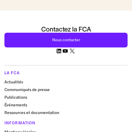
Contactez la FCA
Nous contacter
LA FCA
Actualités
Communiqués de presse
Publications
Événements
Ressources et documentation
INFORMATION
Mentions légales