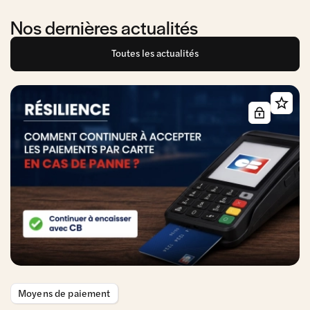
Nos dernières actualités
Toutes les actualités
Moyens de paiement