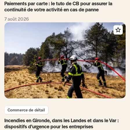
Paiements par carte : le tuto de CB pour assurer la
continuité de votre activité en cas de panne
7 août 2026
Commerce de détail
Incendies en Gironde, dans les Landes et dans le Var :
dispositifs d’urgence pour les entreprises