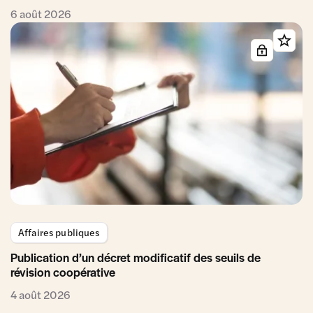
6 août 2026
Affaires publiques
Publication d’un décret modificatif des seuils de
révision coopérative
4 août 2026