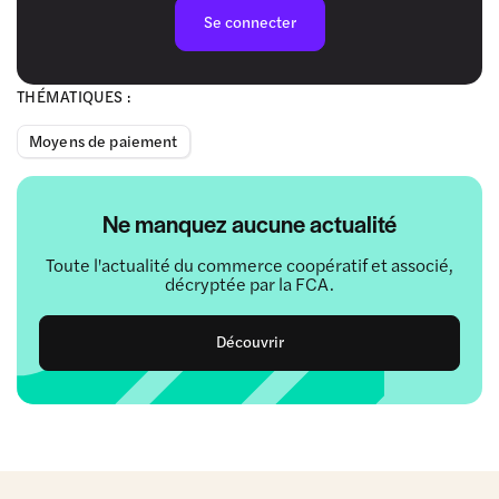
Se connecter
THÉMATIQUES :
Moyens de paiement
Ne manquez aucune actualité
Toute l'actualité du commerce coopératif et associé,
décryptée par la FCA.
Découvrir