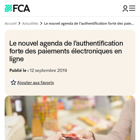
Accueil
Actualités
Le nouvel agenda de l’authentification forte des paiements électroniques en ligne
Le nouvel agenda de l’authentification
forte des paiements électroniques en
ligne
Publié le :
12 septembre 2019
Ajouter aux favoris