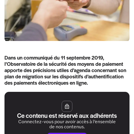
Dans un communiqué du 11 septembre 2019,
l’Observatoire de la sécurité des moyens de paiement
apporte des précisions utiles d’agenda concernant son
plan de migration sur les dispositifs d’authentification
des paiements électroniques en ligne.
Ce contenu est réservé aux adhérents
Connectez-vous pour avoir accès à l’ensemble
de nos contenus.