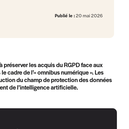
Publié le :
20 mai 2026
à préserver les acquis du RGPD face aux
le cadre de l’« omnibus numérique ». Les
éduction du champ de protection des données
 de l’intelligence artificielle.