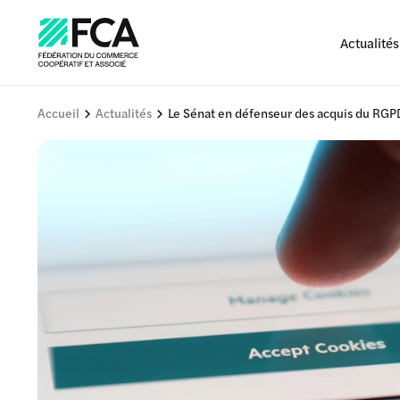
Actualités
Accueil
Actualités
Le Sénat en défenseur des acquis du RGP