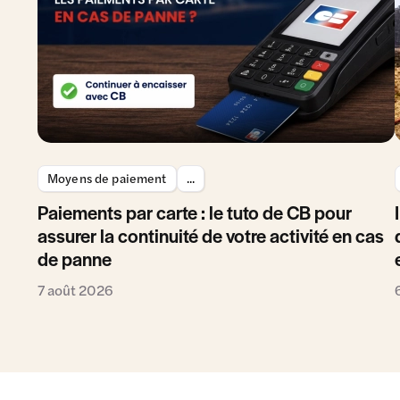
Moyens de paiement
...
Paiements par carte : le tuto de CB pour
assurer la continuité de votre activité en cas
de panne
7 août 2026