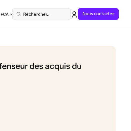
Nous contacter
Rechercher...
 FCA
fenseur des acquis du