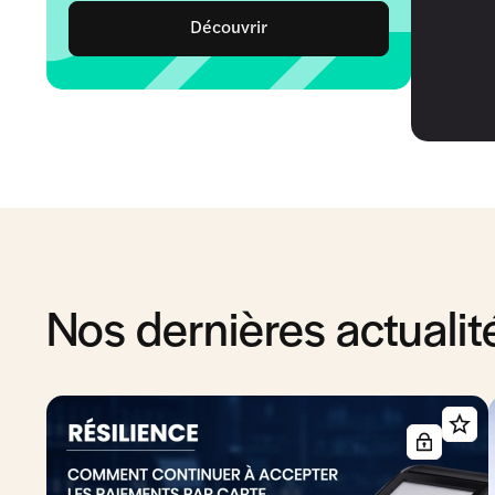
Découvrir
Nos dernières actualit