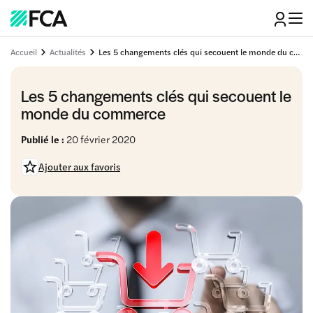
Accueil
Actualités
Les 5 changements clés qui secouent le monde du commerce
Les 5 changements clés qui secouent le
monde du commerce
Publié le :
20 février 2020
Ajouter aux favoris