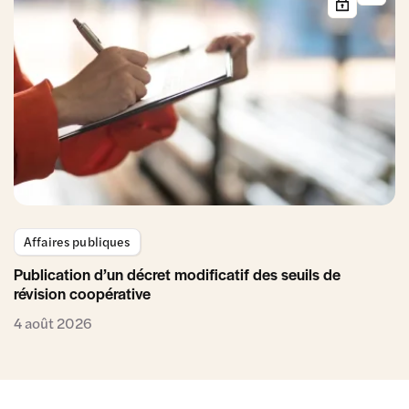
Affaires publiques
Publication d’un décret modificatif des seuils de
révision coopérative
4 août 2026