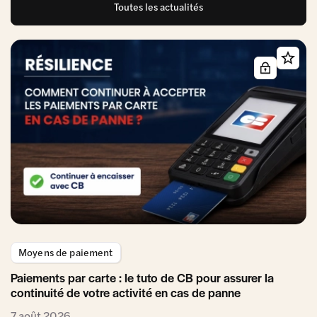
Toutes les actualités
Moyens de paiement
Paiements par carte : le tuto de CB pour assurer la
continuité de votre activité en cas de panne
7 août 2026