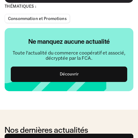
THÉMATIQUES :
Consommation et Promotions
Ne manquez aucune actualité
Toute l'actualité du commerce coopératif et associé,
décryptée par la FCA.
Découvrir
Nos dernières actualités