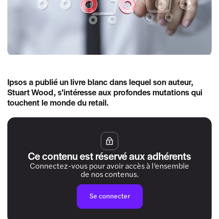
Ipsos a publié un livre blanc dans lequel son auteur,
Stuart Wood, s’intéresse aux profondes mutations qui
touchent le monde du retail.
Ce contenu est réservé aux adhérents
Connectez-vous pour avoir accès à l’ensemble
de nos contenus.
Se connecter