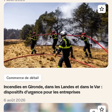
Commerce de détail
Incendies en Gironde, dans les Landes et dans le Var :
dispositifs d’urgence pour les entreprises
6 août 2026