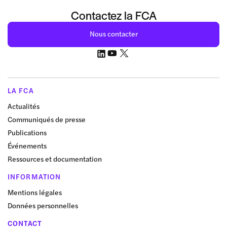
Contactez la FCA
Nous contacter
LA FCA
Actualités
Communiqués de presse
Publications
Événements
Ressources et documentation
INFORMATION
Mentions légales
Données personnelles
CONTACT