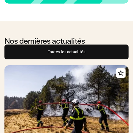
Nos dernières actualités
Toutes les actualités