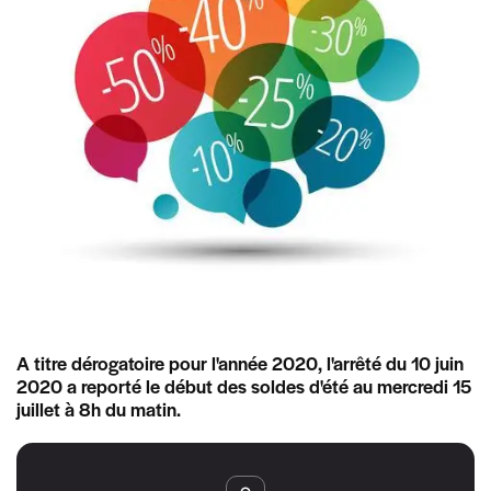
A titre dérogatoire pour l'année 2020, l'arrêté du 10 juin
2020 a reporté le début des soldes d'été au mercredi 15
juillet à 8h du matin.