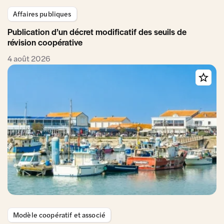
Affaires publiques
Publication d’un décret modificatif des seuils de
révision coopérative
4 août 2026
Modèle coopératif et associé