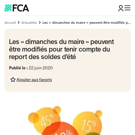
Accueil
Actualités
Les « dimanches du maire » peuvent être modifiés pour tenir compte du report des soldes d’été
Les « dimanches du maire » peuvent
être modifiés pour tenir compte du
report des soldes d’été
Publié le :
22 juin 2020
Ajouter aux favoris