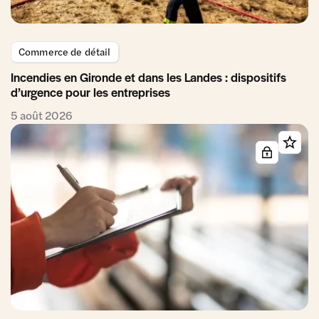
Commerce de détail
Incendies en Gironde et dans les Landes : dispositifs
d’urgence pour les entreprises
5 août 2026