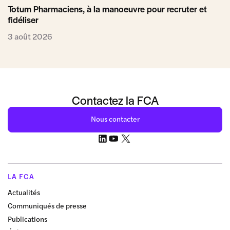
Totum Pharmaciens, à la manoeuvre pour recruter et
fidéliser
3 août 2026
Contactez la FCA
Nous contacter
LA FCA
Actualités
Communiqués de presse
Publications