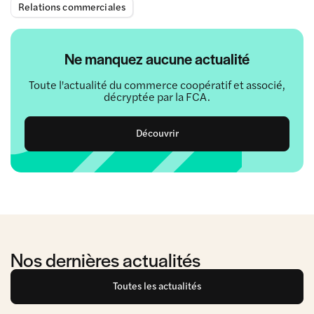
Relations commerciales
Ne manquez aucune actualité
Toute l'actualité du commerce coopératif et associé,
décryptée par la FCA.
Découvrir
Nos dernières actualités
Toutes les actualités