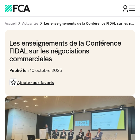
Accueil
Actualités
Les enseignements de la Conférence FIDAL sur les négociations commerciales
Les enseignements de la Conférence
FIDAL sur les négociations
commerciales
Publié le :
10 octobre 2025
Ajouter aux favoris