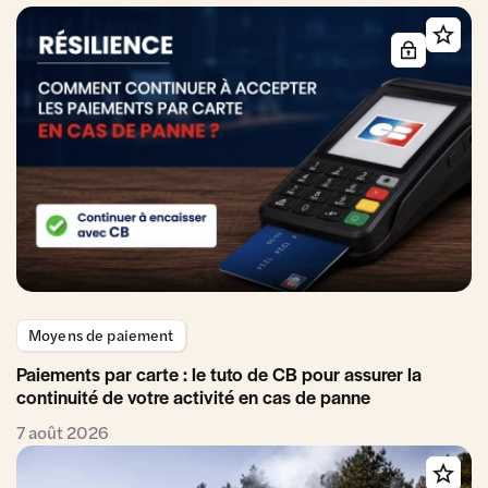
Moyens de paiement
Paiements par carte : le tuto de CB pour assurer la
continuité de votre activité en cas de panne
7 août 2026