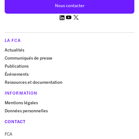
Nous contacter
LA FCA
Actualités
Communiqués de presse
Publications
Événements
Ressources et documentation
INFORMATION
Mentions légales
Données personnelles
CONTACT
FCA