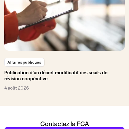
Affaires publiques
Publication d’un décret modificatif des seuils de
révision coopérative
4 août 2026
Contactez la FCA