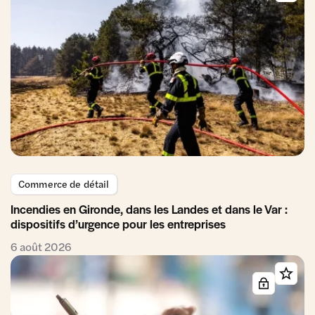
Commerce de détail
Incendies en Gironde, dans les Landes et dans le Var :
dispositifs d’urgence pour les entreprises
6 août 2026