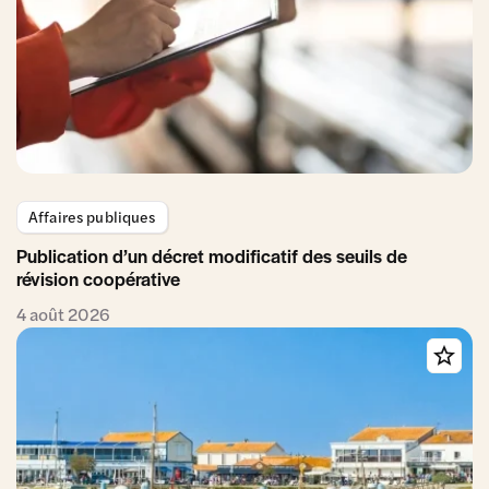
Affaires publiques
Publication d’un décret modificatif des seuils de
révision coopérative
4 août 2026