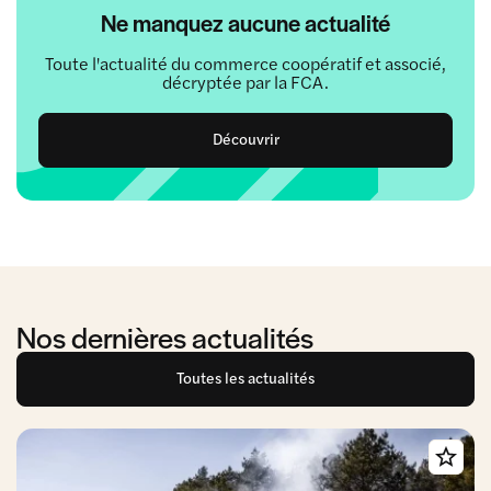
Ne manquez aucune actualité
Toute l'actualité du commerce coopératif et associé,
décryptée par la FCA.
Découvrir
Nos dernières actualités
Toutes les actualités