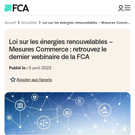
Accueil
Actualités
Loi sur les énergies renouvelables – Mesures Commerce : retrouvez le dernier webinaire de la FCA
Loi sur les énergies renouvelables –
Mesures Commerce : retrouvez le
dernier webinaire de la FCA
Publié le :
5 avril 2023
Ajouter aux favoris