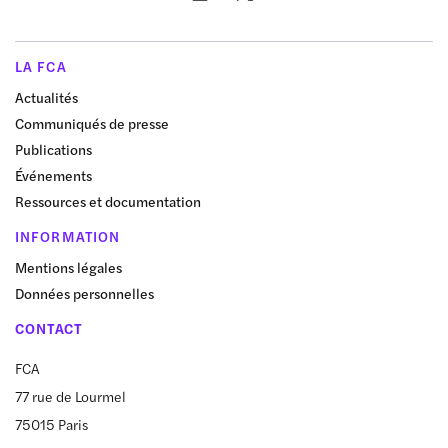
LA FCA
Actualités
Communiqués de presse
Publications
Événements
Ressources et documentation
INFORMATION
Mentions légales
Données personnelles
CONTACT
FCA
77 rue de Lourmel
75015 Paris