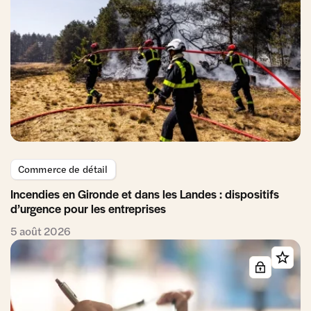
Commerce de détail
Incendies en Gironde et dans les Landes : dispositifs
d’urgence pour les entreprises
5 août 2026