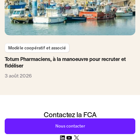
Modèle coopératif et associé
Totum Pharmaciens, à la manoeuvre pour recruter et
fidéliser
3 août 2026
Contactez la FCA
Nous contacter