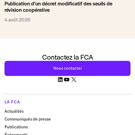
Publication d’un décret modificatif des seuils de
révision coopérative
4 août 2026
Contactez la FCA
Nous contacter
LA FCA
Actualités
Communiqués de presse
Publications
Événements