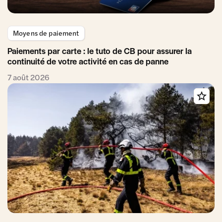
Moyens de paiement
Paiements par carte : le tuto de CB pour assurer la
continuité de votre activité en cas de panne
7 août 2026