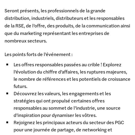
Seront présents, les professionnels de la grande
distribution, industriels, distributeurs et les responsables
de la RSE, de l’offre, des produits, de la communication ainsi
que du marketing représentant les entreprises de
nombreux secteurs.
Les points forts de l’événement :
Les offres responsables passées au crible ! Explorez
l’évolution du chiffre d’affaires, les ruptures majeures,
le nombre de références et les potentiels de croissance
futurs.
Découvrez les valeurs, les engagements et les
stratégies qui ont propulsé certaines offres
responsables au sommet de l’industrie, une source
d’inspiration pour dynamiser les vôtres.
Rejoignez les principaux acteurs du secteur des PGC
pour une journée de partage, de networking et