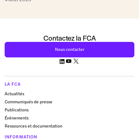
Contactez la FCA
Nous contacter
LA FCA
Actualités
Communiqués de presse
Publications
Événements
Ressources et documentation
INFORMATION