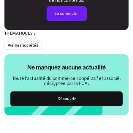
Se connecter
THÉMATIQUES :
Vie des sociétés
Ne manquez aucune actualité
Toute l'actualité du commerce coopératif et associé,
décryptée par la FCA.
Découvrir