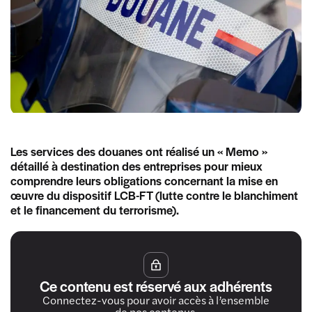
Les services des douanes ont réalisé un « Memo »
détaillé à destination des entreprises pour mieux
comprendre leurs obligations concernant la mise en
œuvre du dispositif LCB-FT (lutte contre le blanchiment
et le financement du terrorisme).
Ce contenu est réservé aux adhérents
Connectez-vous pour avoir accès à l’ensemble
de nos contenus.