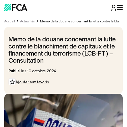
Accueil
Actualités
Memo de la douane concernant la lutte contre le blanchiment de capitaux et le financement du terrorisme (LCB-FT) - Consultation
Memo de la douane concernant la lutte
contre le blanchiment de capitaux et le
financement du terrorisme (LCB-FT) –
Consultation
Publié le :
10 octobre 2024
Ajouter aux favoris