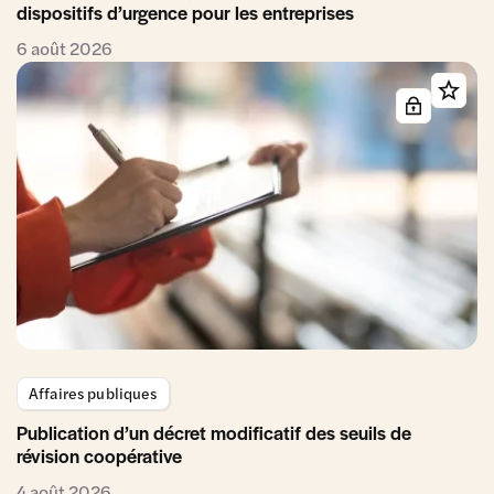
dispositifs d’urgence pour les entreprises
6 août 2026
Affaires publiques
Publication d’un décret modificatif des seuils de
révision coopérative
4 août 2026