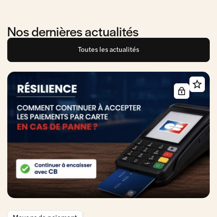
Nos dernières actualités
Toutes les actualités
Moyens de paiement