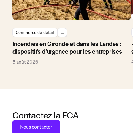
Commerce de détail
...
Incendies en Gironde et dans les Landes :
dispositifs d’urgence pour les entreprises
5 août 2026
Contactez la FCA
Nous contacter