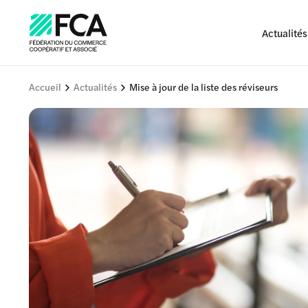
Actualités
Accueil
Actualités
Mise à jour de la liste des réviseurs