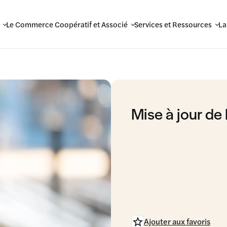
Le Commerce Coopératif et Associé
Services et Ressources
La
Mise à jour de 
Ajouter aux favoris