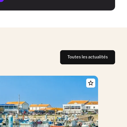
Toutes les actualités