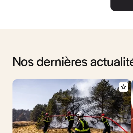
Nos dernières actualit