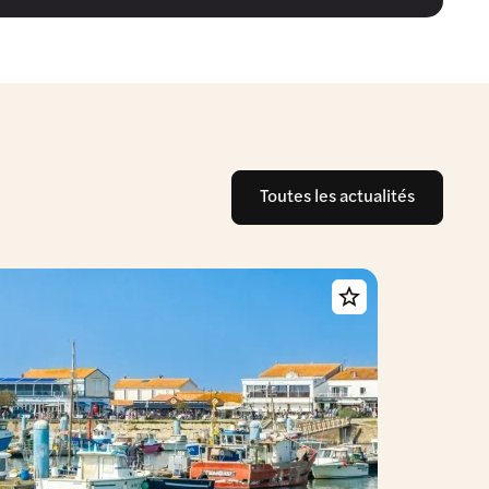
Toutes les actualités