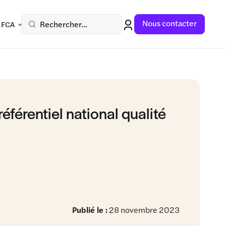
Nous contacter
Rechercher...
 FCA
référentiel national qualité
Publié le :
28 novembre 2023