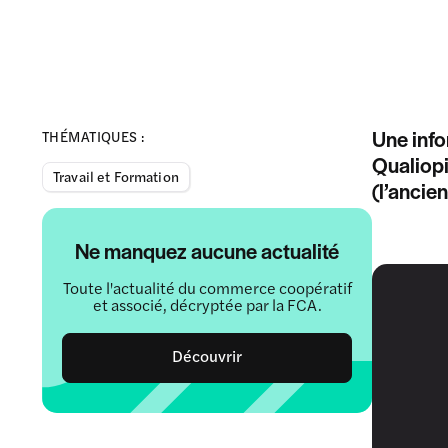
Une info
THÉMATIQUES :
Qualiopi
Travail et Formation
(l’ancie
Ne manquez aucune actualité
Toute l'actualité du commerce coopératif
et associé, décryptée par la FCA.
Découvrir