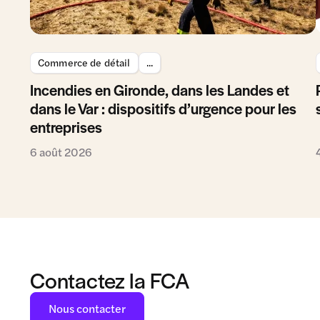
Commerce de détail
...
Incendies en Gironde, dans les Landes et
dans le Var : dispositifs d’urgence pour les
entreprises
6 août 2026
Contactez la FCA
Nous contacter