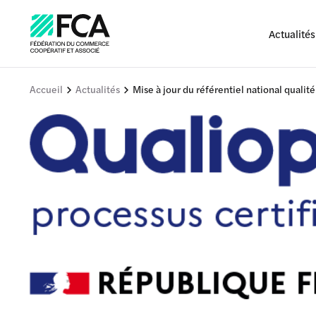
Actualités
Accueil
Actualités
Mise à jour du référentiel national qualit