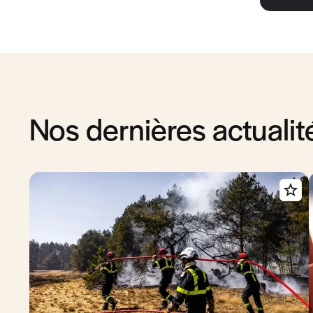
Nos dernières actualit